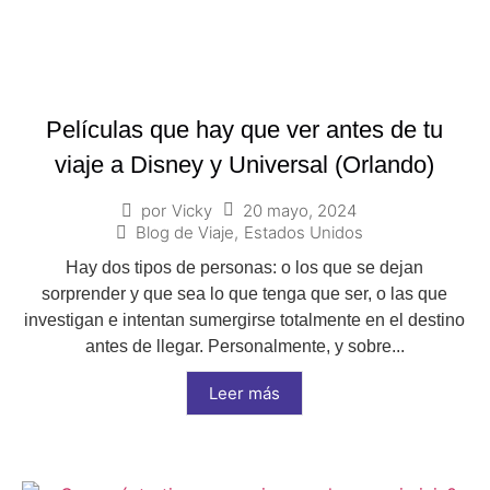
Películas que hay que ver antes de tu
viaje a Disney y Universal (Orlando)
20 mayo, 2024
por
Vicky
Blog de Viaje
,
Estados Unidos
Hay dos tipos de personas: o los que se dejan
sorprender y que sea lo que tenga que ser, o las que
investigan e intentan sumergirse totalmente en el destino
antes de llegar. Personalmente, y sobre...
Leer más