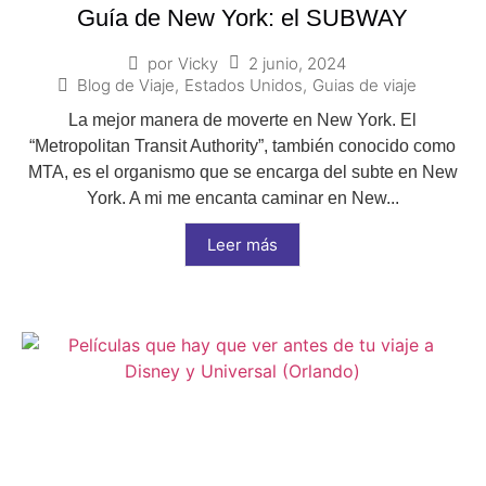
Guía de New York: el SUBWAY
2 junio, 2024
por
Vicky
Blog de Viaje
,
Estados Unidos
,
Guias de viaje
La mejor manera de moverte en New York. El
“Metropolitan Transit Authority”, también conocido como
MTA, es el organismo que se encarga del subte en New
York. A mi me encanta caminar en New...
Leer más