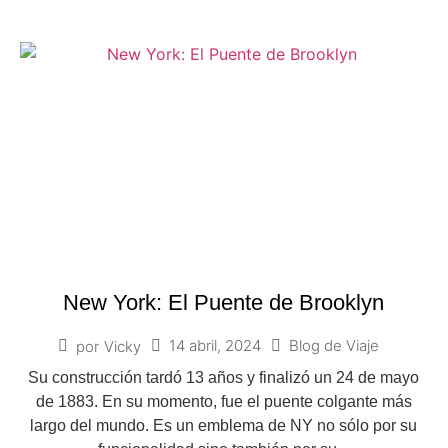
New York: El Puente de Brooklyn
14 abril, 2024
Blog de Viaje
por
Vicky
Su construcción tardó 13 años y finalizó un 24 de mayo
de 1883. En su momento, fue el puente colgante más
largo del mundo. Es un emblema de NY no sólo por su