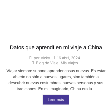
Datos que aprendí en mi viaje a China
16 abril, 2024
por
Vicky
Blog de Viaje
,
Mis Viajes
Viajar siempre supone aprender cosas nuevas. Es estar
abierto no sólo a nuevos lugares, sino también a
descubrir nuevas costumbres, nuevas personas y sus
tradiciones. En mi imaginario, China era la...
Leer más