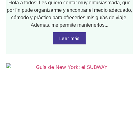
Hola a todos! Les quiero contar muy entusiasmada, que
por fin pude organizarme y encontrar el medio adecuado,
cómodo y práctico para ofrecerles mis guías de viaje.
Además, me permite mantenerlos...
Leer más