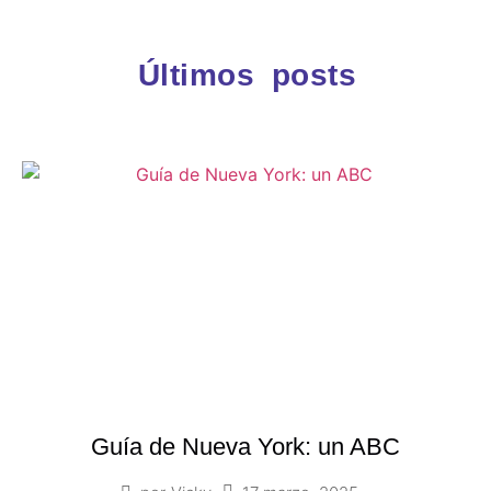
Últimos posts
Guía de Nueva York: un ABC