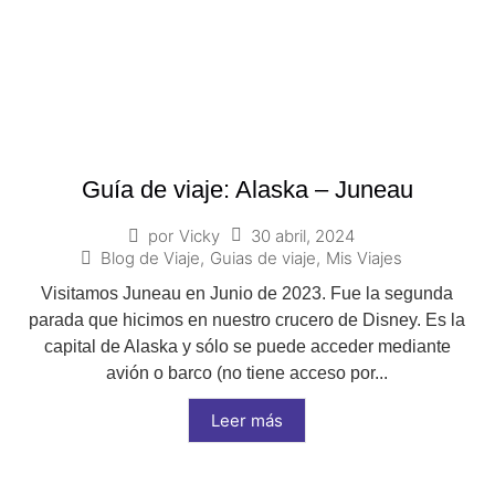
Guía de viaje: Alaska – Juneau
30 abril, 2024
por
Vicky
Blog de Viaje
,
Guias de viaje
,
Mis Viajes
Visitamos Juneau en Junio de 2023. Fue la segunda
parada que hicimos en nuestro crucero de Disney. Es la
capital de Alaska y sólo se puede acceder mediante
avión o barco (no tiene acceso por...
Leer más