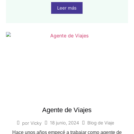
Leer más
Agente de Viajes
18 junio, 2024
Blog de Viaje
por
Vicky
Hace unos años empecé a trabajar como agente de