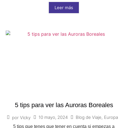
Leer más
5 tips para ver las Auroras Boreales
10 mayo, 2024
Blog de Viaje
,
Europa
por
Vicky
5 tips que tenes que tener en cuenta si empezas a