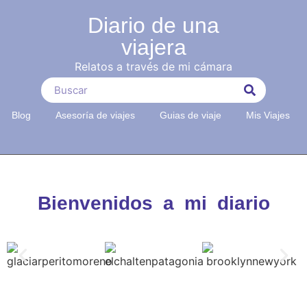
Diario de una
viajera
Relatos a través de mi cámara
Blog
Asesoría de viajes
Guias de viaje
Mis Viajes
Bienvenidos a mi diario