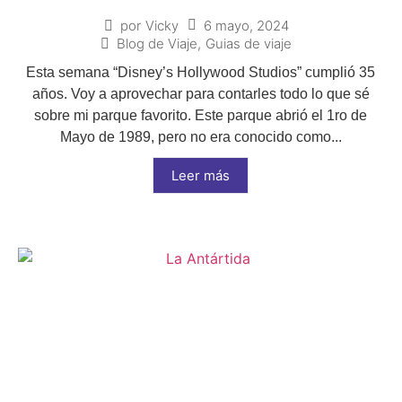
6 mayo, 2024
por
Vicky
Blog de Viaje
,
Guias de viaje
Esta semana “Disney’s Hollywood Studios” cumplió 35
años. Voy a aprovechar para contarles todo lo que sé
sobre mi parque favorito. Este parque abrió el 1ro de
Mayo de 1989, pero no era conocido como...
Leer más