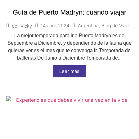
Guía de Puerto Madryn: cuándo viajar
14 abril, 2024
Argentina
,
Blog de Viaje
por
Vicky
La mejor temporada para ir a Puerto Madryn es de
Septiembre a Diciembre, y dependiendo de la fauna que
quieras ver es el mes que te convenga ir. Temporada de
ballenas De Junio a Diciembre Temporada de...
Leer más