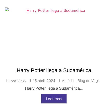
Harry Potter llega a Sudamérica
15 abril, 2024
América
,
Blog de Viaje
por
Vicky
Harry Potter llega a Sudamérica...
Leer más