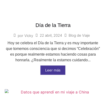
Día de la Tierra
22 abril, 2024
Blog de Viaje
por
Vicky
Hoy se celebra el Día de la Tierra y es muy importante
que tomemos consciencia que si decimos “Celebración”
es porque realmente estamos haciendo cosas para
honrarla. ¿Realmente la estamos cuidando...
Leer más