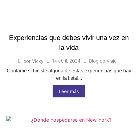
Experiencias que debes vivir una vez en
la vida
14 abril, 2024
Blog de Viaje
por
Vicky
Contame si hiciste alguna de estas experiencias que hay
en la lista!...
Leer más