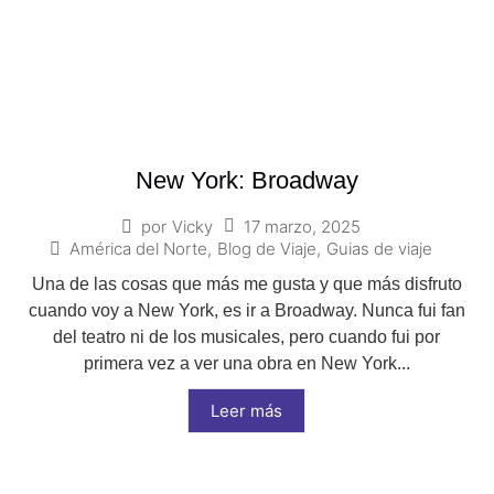
New York: Broadway
17 marzo, 2025
por
Vicky
América del Norte
,
Blog de Viaje
,
Guias de viaje
Una de las cosas que más me gusta y que más disfruto
cuando voy a New York, es ir a Broadway. Nunca fui fan
del teatro ni de los musicales, pero cuando fui por
primera vez a ver una obra en New York...
Leer más