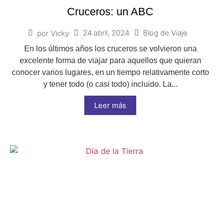
Cruceros: un ABC
24 abril, 2024
Blog de Viaje
por
Vicky
En los últimos años los cruceros se volvieron una
excelente forma de viajar para aquellos que quieran
conocer varios lugares, en un tiempo relativamente corto
y tener todo (o casi todo) incluido. La...
Leer más