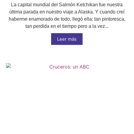
La capital mundial del Salmón Ketchikan fue nuestra
última parada en nuestro viaje a Alaska. Y cuando creí
haberme enamorado de todo, llegó ella: tan pintoresca,
tan perdida en el tiempo pero a la vez...
Leer más