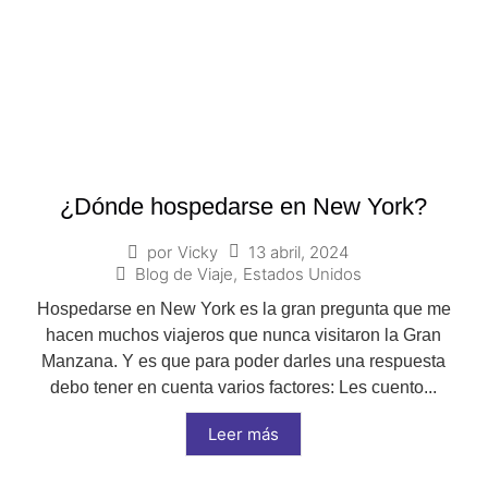
¿Dónde hospedarse en New York?
13 abril, 2024
por
Vicky
Blog de Viaje
,
Estados Unidos
Hospedarse en New York es la gran pregunta que me
hacen muchos viajeros que nunca visitaron la Gran
Manzana. Y es que para poder darles una respuesta
debo tener en cuenta varios factores: Les cuento...
Leer más