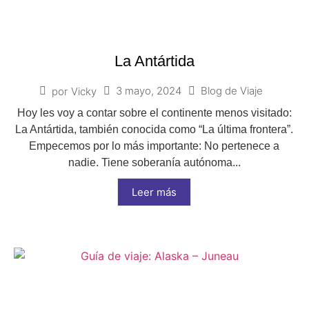
La Antártida
3 mayo, 2024
Blog de Viaje
por
Vicky
Hoy les voy a contar sobre el continente menos visitado:
La Antártida, también conocida como “La última frontera”.
Empecemos por lo más importante: No pertenece a
nadie. Tiene soberanía autónoma...
Leer más