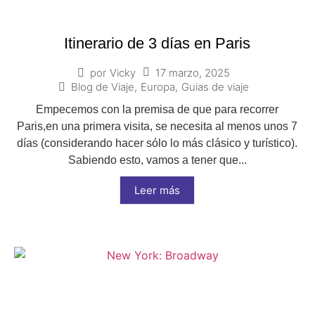
Itinerario de 3 días en Paris
17 marzo, 2025
por
Vicky
Blog de Viaje
,
Europa
,
Guias de viaje
Empecemos con la premisa de que para recorrer
Paris,en una primera visita, se necesita al menos unos 7
días (considerando hacer sólo lo más clásico y turístico).
Sabiendo esto, vamos a tener que...
Leer más