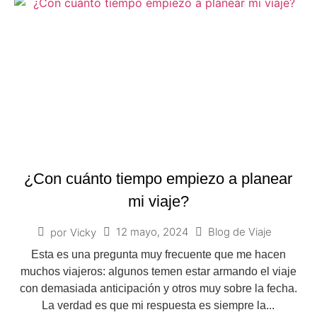
¿Con cuánto tiempo empiezo a planear
mi viaje?
12 mayo, 2024
Blog de Viaje
por
Vicky
Esta es una pregunta muy frecuente que me hacen
muchos viajeros: algunos temen estar armando el viaje
con demasiada anticipación y otros muy sobre la fecha.
La verdad es que mi respuesta es siempre la...