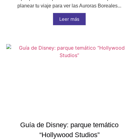
planear tu viaje para ver las Auroras Boreales...
Leer más
Guía de Disney: parque temático
“Hollywood Studios”