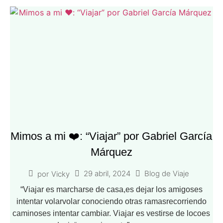
Mimos a mi ❤️: “Viajar” por Gabriel García
Márquez
29 abril, 2024
Blog de Viaje
por
Vicky
“Viajar es marcharse de casa,es dejar los amigoses
intentar volarvolar conociendo otras ramasrecorriendo
caminoses intentar cambiar. Viajar es vestirse de locoes