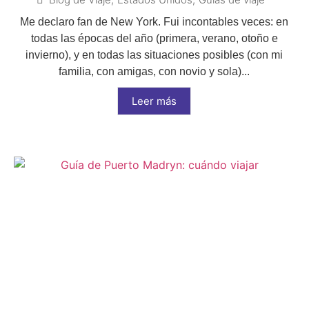
Me declaro fan de New York. Fui incontables veces: en
todas las épocas del año (primera, verano, otoño e
invierno), y en todas las situaciones posibles (con mi
familia, con amigas, con novio y sola)...
Leer más