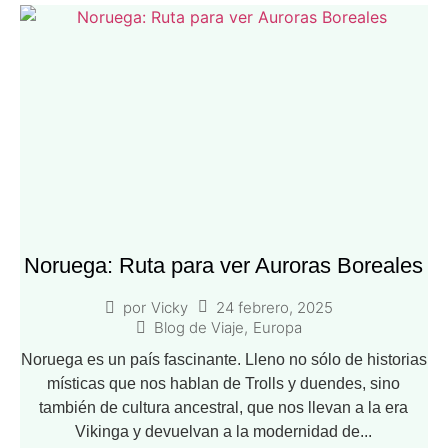
Noruega: Ruta para ver Auroras Boreales
24 febrero, 2025
por
Vicky
Blog de Viaje
,
Europa
Noruega es un país fascinante. Lleno no sólo de historias
místicas que nos hablan de Trolls y duendes, sino
también de cultura ancestral, que nos llevan a la era
Vikinga y devuelvan a la modernidad de...