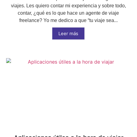
viajes. Les quiero contar mi experiencia y sobre todo,
contar, ¿qué es lo que hace un agente de viaje
freelance? Yo me dedico a que “tu viaje sea...
Leer más