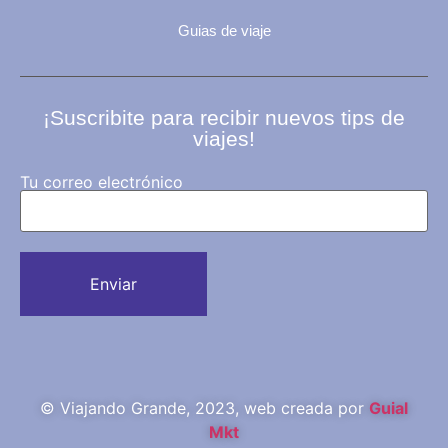
Guias de viaje
¡Suscribite para recibir nuevos tips de
viajes!
Tu correo electrónico
© Viajando Grande, 2023, web creada por
Guial
Mkt