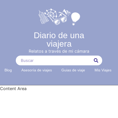
Diario de una
viajera
Relatos a través de mi cámara
Blog
Asesoría de viajes
Guias de viaje
Mis Viajes
Content Area