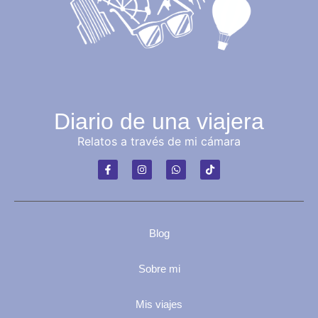
Diario de una viajera
Relatos a través de mi cámara
Blog
Sobre mi
Mis viajes