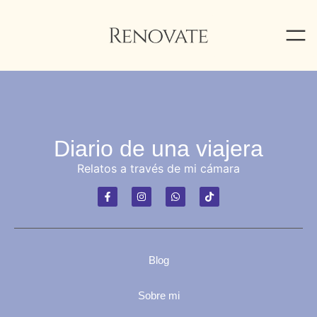
Diario de una viajera
Relatos a través de mi cámara
Blog
Sobre mi