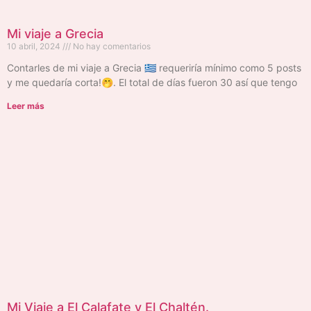
Mi viaje a Grecia
10 abril, 2024
No hay comentarios
Contarles de mi viaje a Grecia 🇬🇷 requeriría mínimo como 5 posts
y me quedaría corta!🤭. El total de días fueron 30 así que tengo
Leer más
Mi Viaje a El Calafate y El Chaltén.