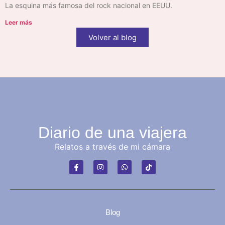
La esquina más famosa del rock nacional en EEUU.
Leer más
Volver al blog
Diario de una viajera
Relatos a través de mi cámara
Blog