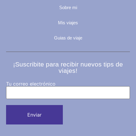
Sobre mi
Mis viajes
Guias de viaje
¡Suscribite para recibir nuevos tips de
viajes!
Tu correo electrónico