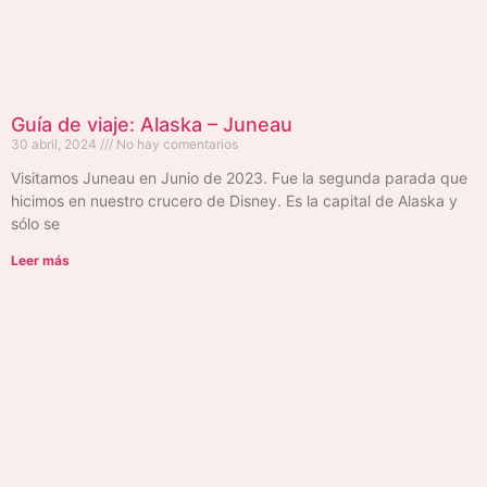
Guía de viaje: Alaska – Juneau
30 abril, 2024
No hay comentarios
Visitamos Juneau en Junio de 2023. Fue la segunda parada que
hicimos en nuestro crucero de Disney. Es la capital de Alaska y
sólo se
Leer más