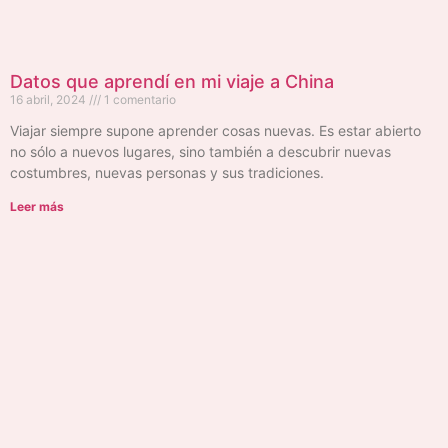
Datos que aprendí en mi viaje a China
16 abril, 2024
1 comentario
Viajar siempre supone aprender cosas nuevas. Es estar abierto
no sólo a nuevos lugares, sino también a descubrir nuevas
costumbres, nuevas personas y sus tradiciones.
Leer más