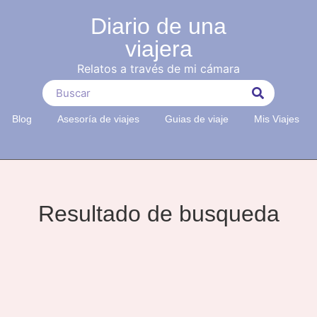
Diario de una
viajera
Relatos a través de mi cámara
Blog
Asesoría de viajes
Guias de viaje
Mis Viajes
Resultado de busqueda