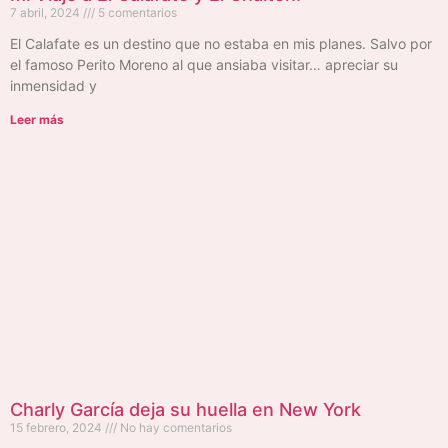
7 abril, 2024
5 comentarios
El Calafate es un destino que no estaba en mis planes. Salvo por
el famoso Perito Moreno al que ansiaba visitar… apreciar su
inmensidad y
Leer más
Charly García deja su huella en New York
15 febrero, 2024
No hay comentarios