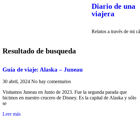
Diario de una
viajera
Relatos a través de mi c
Resultado de busqueda
Guía de viaje: Alaska – Juneau
30 abril, 2024
No hay comentarios
Visitamos Juneau en Junio de 2023. Fue la segunda parada que
hicimos en nuestro crucero de Disney. Es la capital de Alaska y sólo
se
Leer más