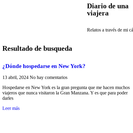
Diario de una
viajera
Relatos a través de mi c
Resultado de busqueda
¿Dónde hospedarse en New York?
13 abril, 2024
No hay comentarios
Hospedarse en New York es la gran pregunta que me hacen muchos
viajeros que nunca visitaron la Gran Manzana. Y es que para poder
darles
Leer más