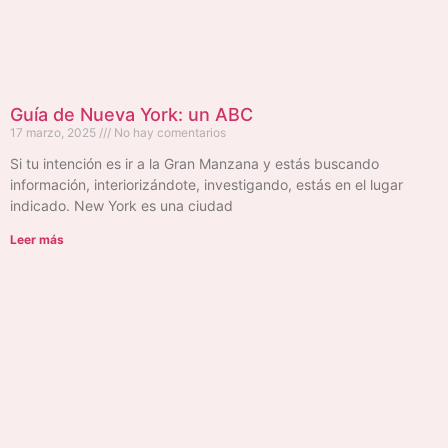
Guía de Nueva York: un ABC
17 marzo, 2025
No hay comentarios
Si tu intención es ir a la Gran Manzana y estás buscando
información, interiorizándote, investigando, estás en el lugar
indicado. New York es una ciudad
Leer más