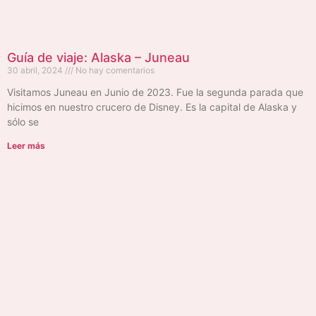
Guía de viaje: Alaska – Juneau
30 abril, 2024
No hay comentarios
Visitamos Juneau en Junio de 2023. Fue la segunda parada que
hicimos en nuestro crucero de Disney. Es la capital de Alaska y
sólo se
Leer más