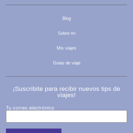
Blog
Sobre mi
Mis viajes
Guias de viaje
¡Suscribite para recibir nuevos tips de
viajes!
Tu correo electrónico