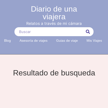
Diario de una
viajera
Relatos a través de mi cámara
Blog
Asesoría de viajes
Guias de viaje
Mis Viajes
Resultado de busqueda