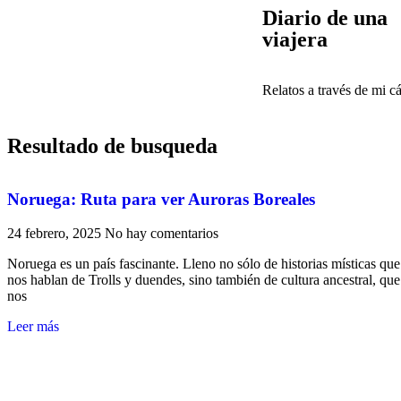
Diario de una
viajera
Relatos a través de mi c
Resultado de busqueda
Noruega: Ruta para ver Auroras Boreales
24 febrero, 2025
No hay comentarios
Noruega es un país fascinante. Lleno no sólo de historias místicas que
nos hablan de Trolls y duendes, sino también de cultura ancestral, que
nos
Leer más