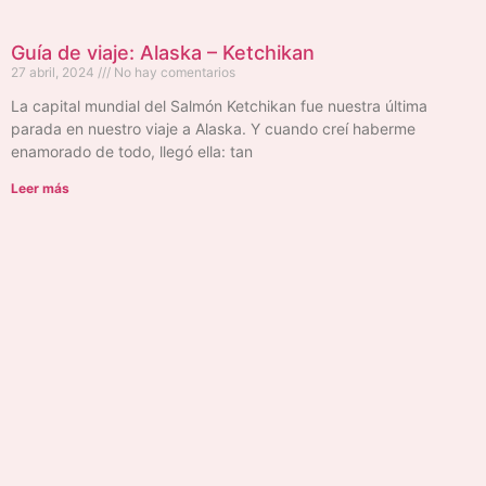
Guía de viaje: Alaska – Ketchikan
27 abril, 2024
No hay comentarios
La capital mundial del Salmón Ketchikan fue nuestra última
parada en nuestro viaje a Alaska. Y cuando creí haberme
enamorado de todo, llegó ella: tan
Leer más