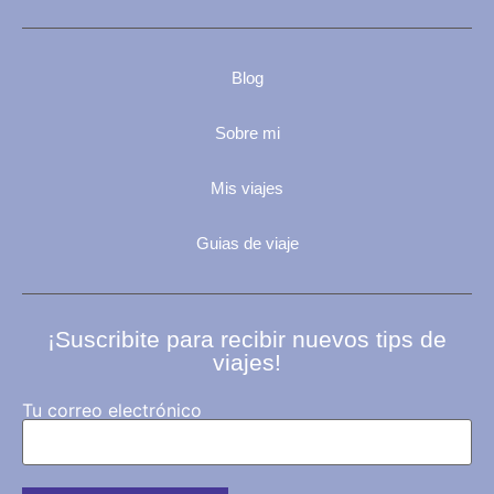
Blog
Sobre mi
Mis viajes
Guias de viaje
¡Suscribite para recibir nuevos tips de
viajes!
Tu correo electrónico