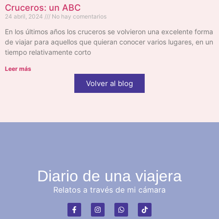
Cruceros: un ABC
24 abril, 2024
No hay comentarios
En los últimos años los cruceros se volvieron una excelente forma
de viajar para aquellos que quieran conocer varios lugares, en un
tiempo relativamente corto
Leer más
Volver al blog
Diario de una viajera
Relatos a través de mi cámara