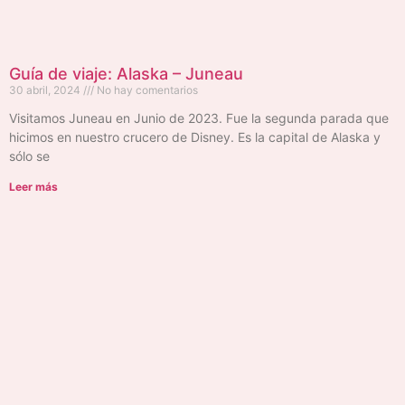
Guía de viaje: Alaska – Juneau
30 abril, 2024
No hay comentarios
Visitamos Juneau en Junio de 2023. Fue la segunda parada que
hicimos en nuestro crucero de Disney. Es la capital de Alaska y
sólo se
Leer más