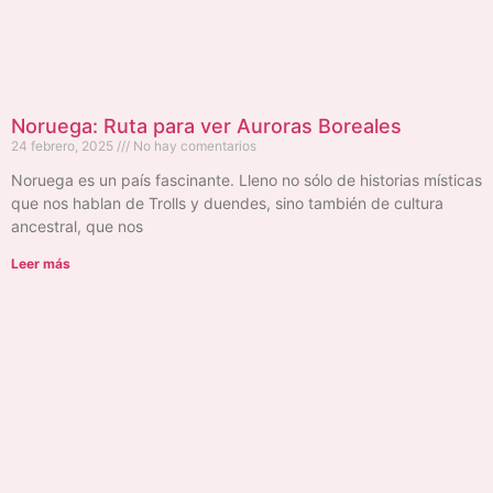
Noruega: Ruta para ver Auroras Boreales
24 febrero, 2025
No hay comentarios
Noruega es un país fascinante. Lleno no sólo de historias místicas
que nos hablan de Trolls y duendes, sino también de cultura
ancestral, que nos
Leer más