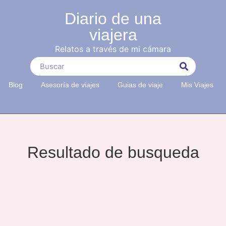
Diario de una
viajera
Relatos a través de mi cámara
Blog
Asesoría de viajes
Guias de viaje
Mis Viajes
Resultado de busqueda