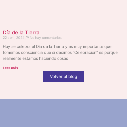
Día de la Tierra
22 abril, 2024
No hay comentarios
Hoy se celebra el Día de la Tierra y es muy importante que
tomemos consciencia que si decimos “Celebración” es porque
realmente estamos haciendo cosas
Leer más
Volver al blog