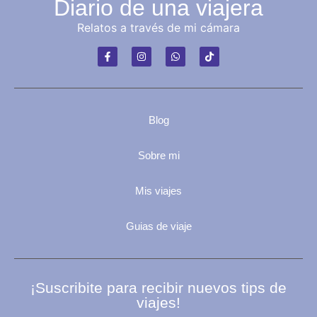
Diario de una viajera
Relatos a través de mi cámara
Blog
Sobre mi
Mis viajes
Guias de viaje
¡Suscribite para recibir nuevos tips de
viajes!