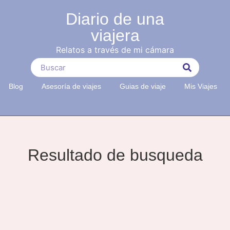
Diario de una
viajera
Relatos a través de mi cámara
Blog
Asesoría de viajes
Guias de viaje
Mis Viajes
Resultado de busqueda