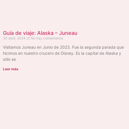
Guía de viaje: Alaska – Juneau
30 abril, 2024
No hay comentarios
Visitamos Juneau en Junio de 2023. Fue la segunda parada que
hicimos en nuestro crucero de Disney. Es la capital de Alaska y
sólo se
Leer más