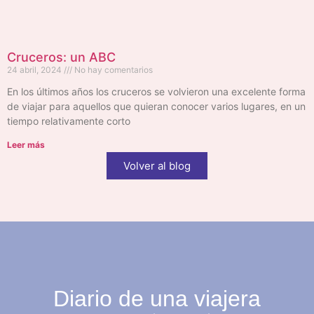
Cruceros: un ABC
24 abril, 2024
No hay comentarios
En los últimos años los cruceros se volvieron una excelente forma
de viajar para aquellos que quieran conocer varios lugares, en un
tiempo relativamente corto
Leer más
Volver al blog
Diario de una viajera