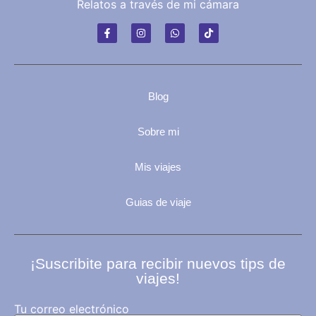
Relatos a través de mi cámara
Blog
Sobre mi
Mis viajes
Guias de viaje
¡Suscribite para recibir nuevos tips de
viajes!
Tu correo electrónico