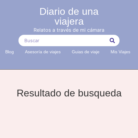
Diario de una
viajera
Relatos a través de mi cámara
Blog
Asesoría de viajes
Guias de viaje
Mis Viajes
Resultado de busqueda