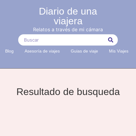
Diario de una
viajera
Relatos a través de mi cámara
Blog
Asesoría de viajes
Guias de viaje
Mis Viajes
Resultado de busqueda