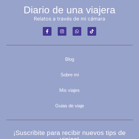
Diario de una viajera
Relatos a través de mi cámara
Blog
Sobre mi
Mis viajes
Guias de viaje
¡Suscribite para recibir nuevos tips de