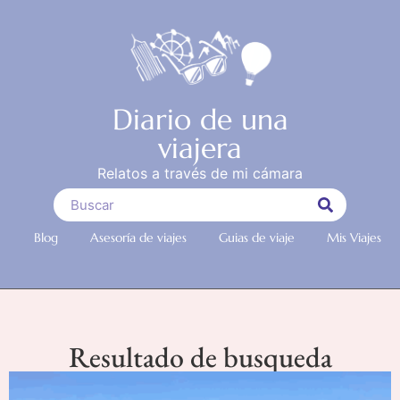
Diario de una
viajera
Relatos a través de mi cámara
Blog
Asesoría de viajes
Guias de viaje
Mis Viajes
Resultado de busqueda