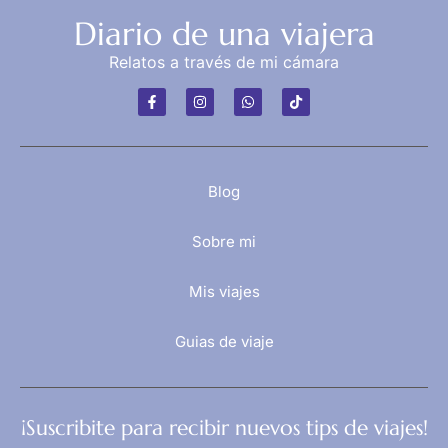
Diario de una viajera
Relatos a través de mi cámara
Blog
Sobre mi
Mis viajes
Guias de viaje
¡Suscribite para recibir nuevos tips de viajes!