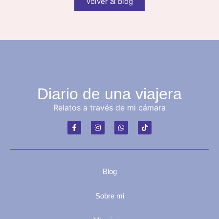
Volver al blog
Diario de una viajera
Relatos a través de mi cámara
Blog
Sobre mi