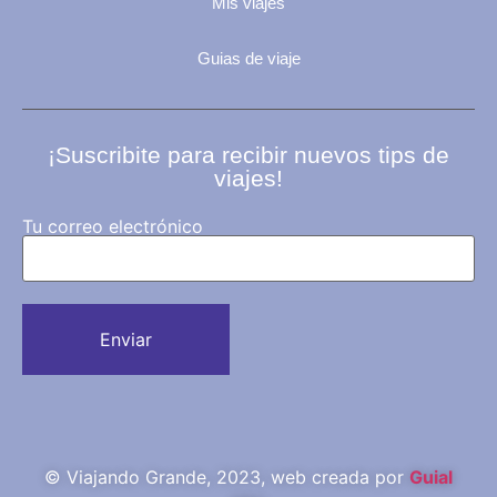
Mis viajes
Guias de viaje
¡Suscribite para recibir nuevos tips de
viajes!
Tu correo electrónico
© Viajando Grande, 2023, web creada por
Guial