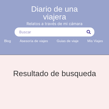
Diario de una
viajera
Relatos a través de mi cámara
Blog
Asesoría de viajes
Guias de viaje
Mis Viajes
Resultado de busqueda