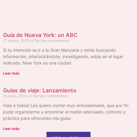
Guía de Nueva York: un ABC
17 marzo, 2025
No hay comentarios
Si tu intención es ir a la Gran Manzana y estás buscando
información, interiorizándote, investigando, estás en el lugar
indicado. New York es una ciudad
Leer más
Guías de viaje: Lanzamiento
10 junio, 2024
No hay comentarios
Hola a todos! Les quiero contar muy entusiasmada, que por fin
pude organizarme y encontrar el medio adecuado, cómodo y
práctico para ofrecerles mis guías
Leer más