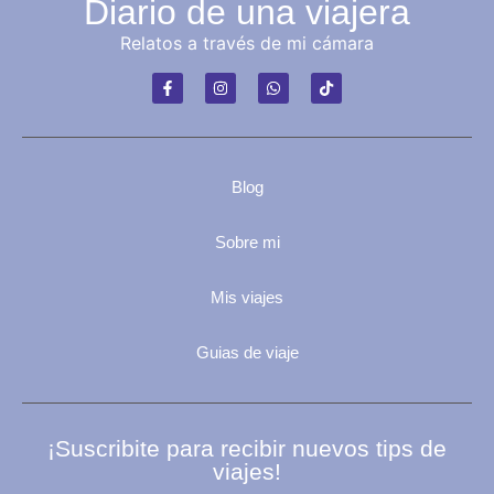
Diario de una viajera
Relatos a través de mi cámara
Blog
Sobre mi
Mis viajes
Guias de viaje
¡Suscribite para recibir nuevos tips de
viajes!