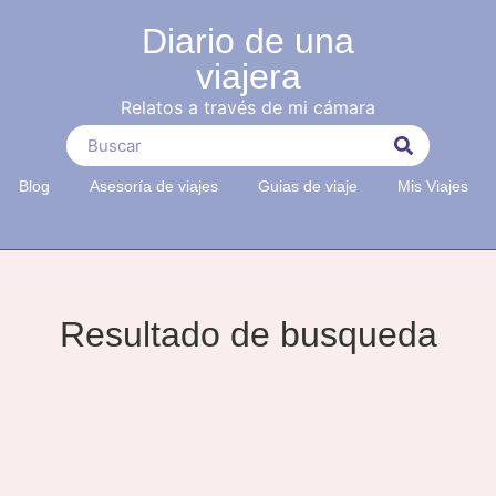
Diario de una
viajera
Relatos a través de mi cámara
Blog
Asesoría de viajes
Guias de viaje
Mis Viajes
Resultado de busqueda