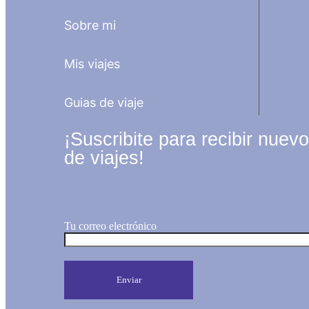
Sobre mi
Mis viajes
Guias de viaje
¡Suscribite para recibir nuevo
de viajes!
Tu correo electrónico