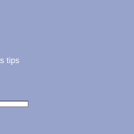
s tips