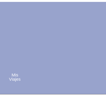
Mis
Viajes