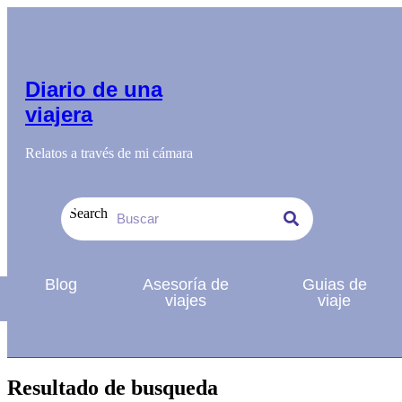
Diario de una
viajera
Relatos a través de mi cámara
Search
Blog
Asesoría de
Guias de
viajes
viaje
Resultado de busqueda