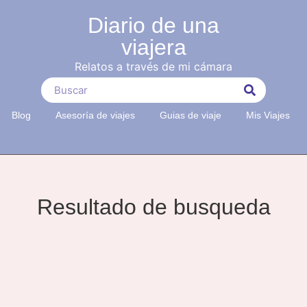
Diario de una
viajera
Relatos a través de mi cámara
Blog
Asesoría de viajes
Guias de viaje
Mis Viajes
Resultado de busqueda