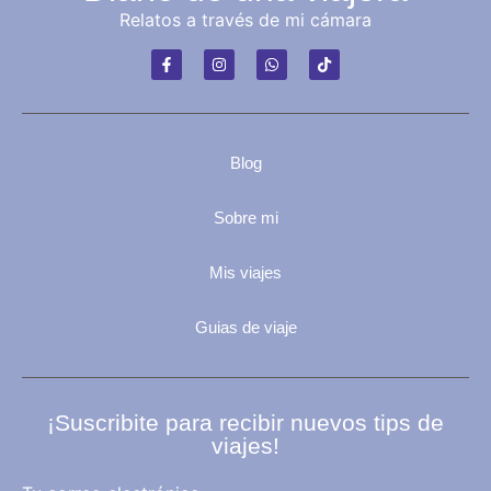
Relatos a través de mi cámara
Blog
Sobre mi
Mis viajes
Guias de viaje
¡Suscribite para recibir nuevos tips de
viajes!