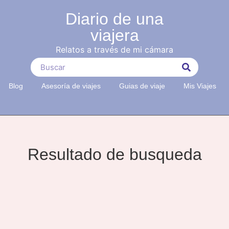
Diario de una
viajera
Relatos a través de mi cámara
Blog
Asesoría de viajes
Guias de viaje
Mis Viajes
Resultado de busqueda