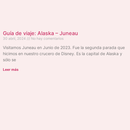
Guía de viaje: Alaska – Juneau
30 abril, 2024
No hay comentarios
Visitamos Juneau en Junio de 2023. Fue la segunda parada que
hicimos en nuestro crucero de Disney. Es la capital de Alaska y
sólo se
Leer más