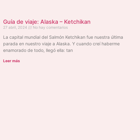
Guía de viaje: Alaska – Ketchikan
27 abril, 2024
No hay comentarios
La capital mundial del Salmón Ketchikan fue nuestra última
parada en nuestro viaje a Alaska. Y cuando creí haberme
enamorado de todo, llegó ella: tan
Leer más