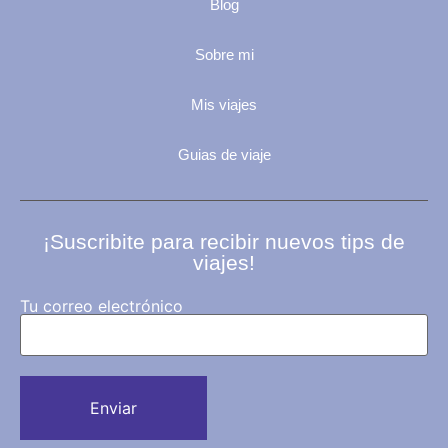
Blog
Sobre mi
Mis viajes
Guias de viaje
¡Suscribite para recibir nuevos tips de
viajes!
Tu correo electrónico