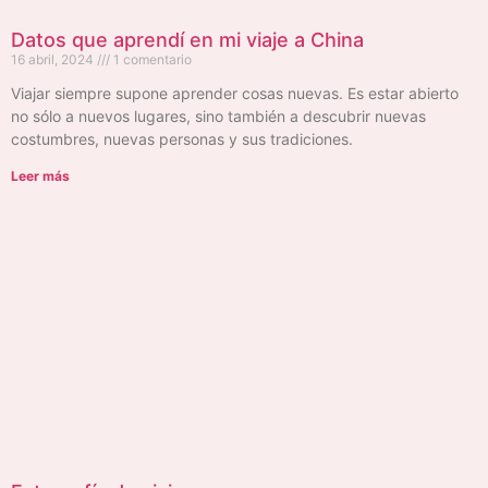
Datos que aprendí en mi viaje a China
16 abril, 2024
1 comentario
Viajar siempre supone aprender cosas nuevas. Es estar abierto
no sólo a nuevos lugares, sino también a descubrir nuevas
costumbres, nuevas personas y sus tradiciones.
Leer más