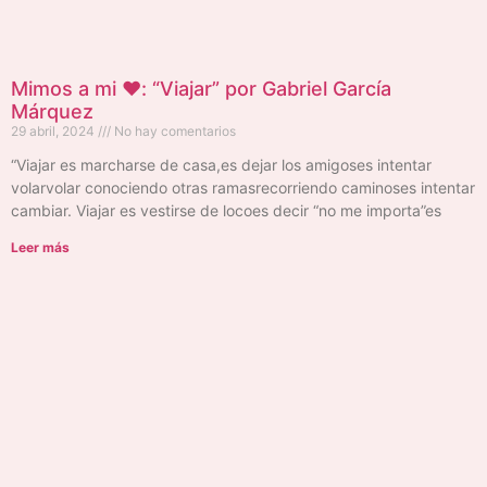
Mimos a mi ❤️: “Viajar” por Gabriel García
Márquez
29 abril, 2024
No hay comentarios
“Viajar es marcharse de casa,es dejar los amigoses intentar
volarvolar conociendo otras ramasrecorriendo caminoses intentar
cambiar. Viajar es vestirse de locoes decir “no me importa”es
Leer más