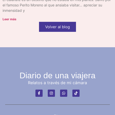
el famoso Perito Moreno al que ansiaba visitar… apreciar su
inmensidad y
Leer más
Volver al blog
Diario de una viajera
Relatos a través de mi cámara