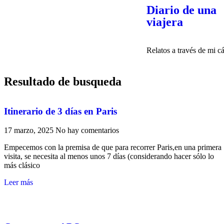
Diario de una
viajera
Relatos a través de mi c
Resultado de busqueda
Itinerario de 3 días en Paris
17 marzo, 2025
No hay comentarios
Empecemos con la premisa de que para recorrer Paris,en una primera
visita, se necesita al menos unos 7 días (considerando hacer sólo lo
más clásico
Leer más