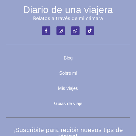
Diario de una viajera
Relatos a través de mi cámara
Blog
Sobre mi
Mis viajes
Guias de viaje
¡Suscribite para recibir nuevos tips de