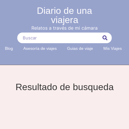
Diario de una
viajera
Relatos a través de mi cámara
Blog
Asesoría de viajes
Guias de viaje
Mis Viajes
Resultado de busqueda