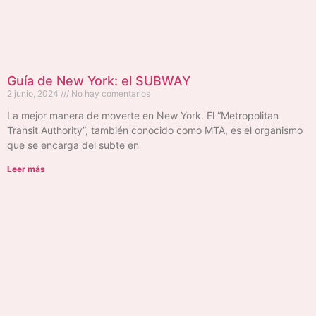
Guía de New York: el SUBWAY
2 junio, 2024
No hay comentarios
La mejor manera de moverte en New York. El “Metropolitan
Transit Authority”, también conocido como MTA, es el organismo
que se encarga del subte en
Leer más