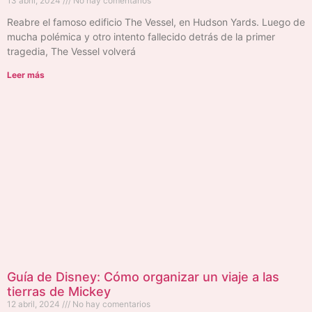
13 abril, 2024
No hay comentarios
Reabre el famoso edificio The Vessel, en Hudson Yards. Luego de
mucha polémica y otro intento fallecido detrás de la primer
tragedia, The Vessel volverá
Leer más
Guía de Disney: Cómo organizar un viaje a las
tierras de Mickey
12 abril, 2024
No hay comentarios