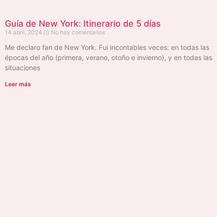
Guía de New York: Itinerario de 5 días
14 abril, 2024
No hay comentarios
Me declaro fan de New York. Fui incontables veces: en todas las
épocas del año (primera, verano, otoño e invierno), y en todas las
situaciones
Leer más