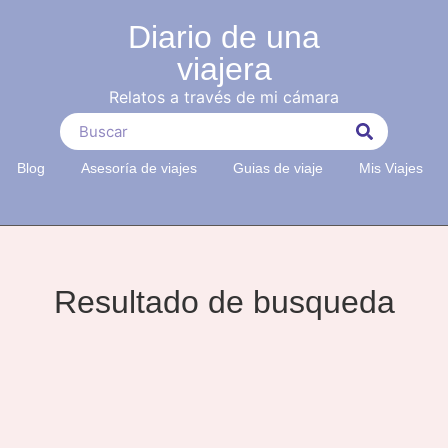
Diario de una
viajera
Relatos a través de mi cámara
Blog
Asesoría de viajes
Guias de viaje
Mis Viajes
Resultado de busqueda