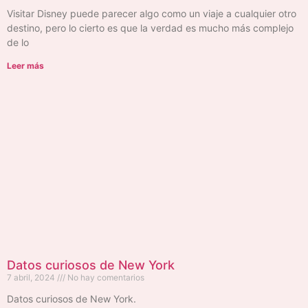
Visitar Disney puede parecer algo como un viaje a cualquier otro
destino, pero lo cierto es que la verdad es mucho más complejo
de lo
Leer más
Datos curiosos de New York
7 abril, 2024
No hay comentarios
Datos curiosos de New York.