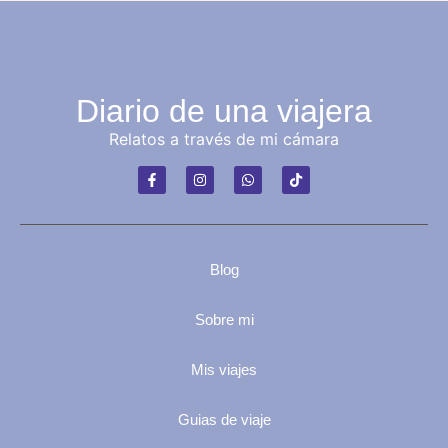
Diario de una viajera
Relatos a través de mi cámara
Blog
Sobre mi
Mis viajes
Guias de viaje