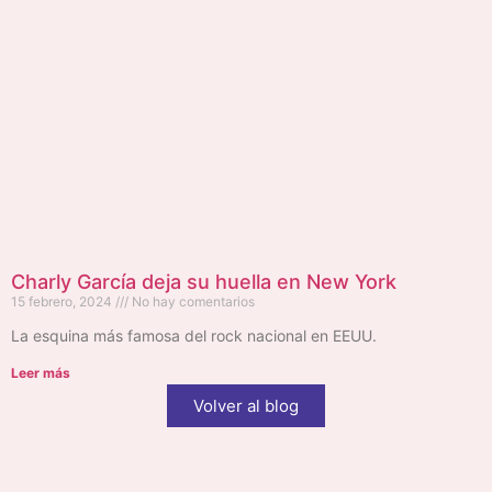
Charly García deja su huella en New York
15 febrero, 2024
No hay comentarios
La esquina más famosa del rock nacional en EEUU.
Leer más
Volver al blog