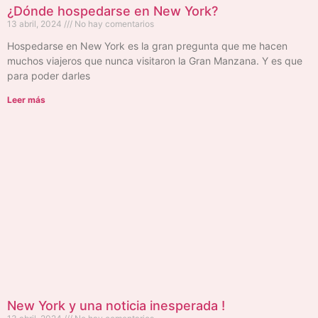
¿Dónde hospedarse en New York?
13 abril, 2024
No hay comentarios
Hospedarse en New York es la gran pregunta que me hacen
muchos viajeros que nunca visitaron la Gran Manzana. Y es que
para poder darles
Leer más
New York y una noticia inesperada !