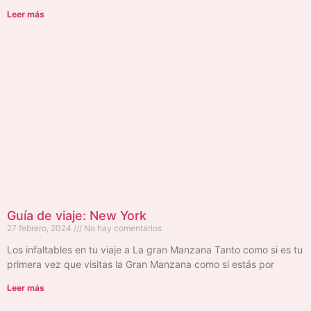
Leer más
Guía de viaje: New York
27 febrero, 2024
No hay comentarios
Los infaltables en tu viaje a La gran Manzana Tanto como si es tu
primera vez que visitas la Gran Manzana como si estás por
Leer más