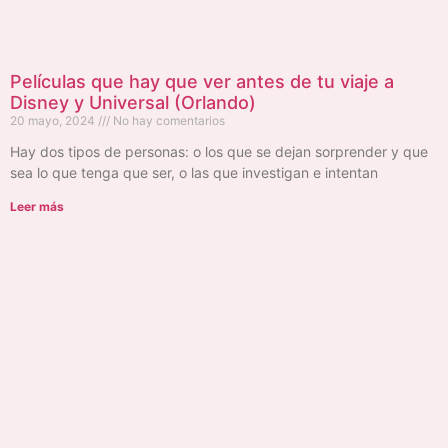
Películas que hay que ver antes de tu viaje a
Disney y Universal (Orlando)
20 mayo, 2024
No hay comentarios
Hay dos tipos de personas: o los que se dejan sorprender y que
sea lo que tenga que ser, o las que investigan e intentan
Leer más