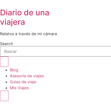
Diario de una
viajera
Relatos a través de mi cámara
Search
Blog
Asesoría de viajes
Guias de viaje
Mis Viajes
Hamburger Toggle Menu