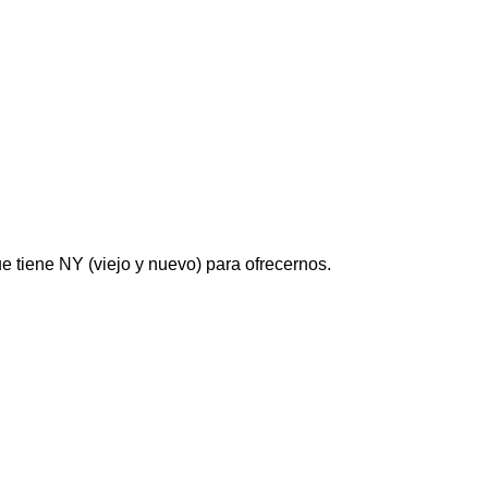
e tiene NY (viejo y nuevo) para ofrecernos.