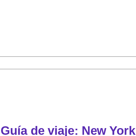
Guía de viaje: New York