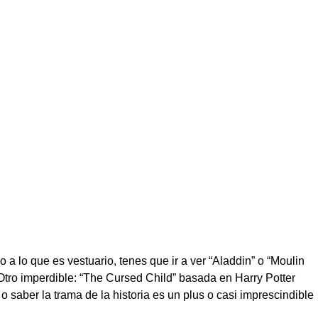
 a lo que es vestuario, tenes que ir a ver “Aladdin” o “Moulin
 Otro imperdible: “The Cursed Child” basada en Harry Potter
saber la trama de la historia es un plus o casi imprescindible