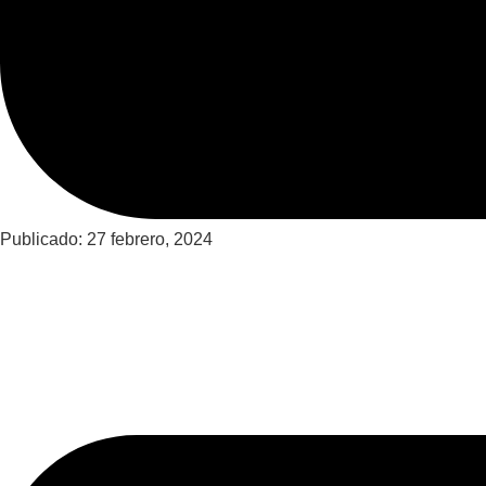
Publicado:
27 febrero, 2024