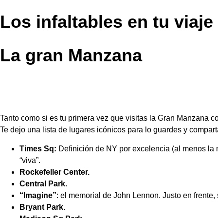
Los infaltables en tu viaje
La gran Manzana
Tanto como si es tu primera vez que visitas la Gran Manzana com
Te dejo una lista de lugares icónicos para lo guardes y compart
Times Sq:
Definición de NY por excelencia (al menos la 
“viva”.
Rockefeller
Center.
Central Park.
“Imagine”
: el memorial de John Lennon. Justo en frente,
Bryant Park.