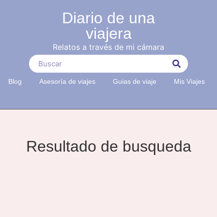
Diario de una
viajera
Relatos a través de mi cámara
Blog
Asesoría de viajes
Guias de viaje
Mis Viajes
Resultado de busqueda