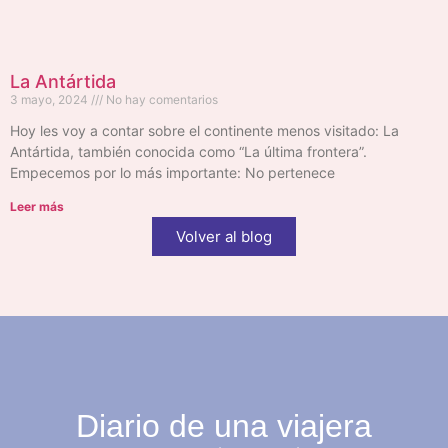
La Antártida
3 mayo, 2024
No hay comentarios
Hoy les voy a contar sobre el continente menos visitado: La
Antártida, también conocida como “La última frontera”.
Empecemos por lo más importante: No pertenece
Leer más
Volver al blog
Diario de una viajera