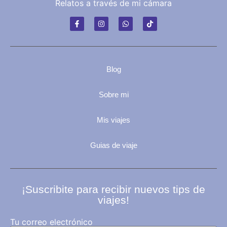
Relatos a través de mi cámara
Blog
Sobre mi
Mis viajes
Guias de viaje
¡Suscribite para recibir nuevos tips de
viajes!
Tu correo electrónico