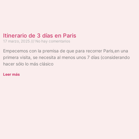
Itinerario de 3 días en Paris
17 marzo, 2025
No hay comentarios
Empecemos con la premisa de que para recorrer Paris,en una
primera visita, se necesita al menos unos 7 días (considerando
hacer sólo lo más clásico
Leer más