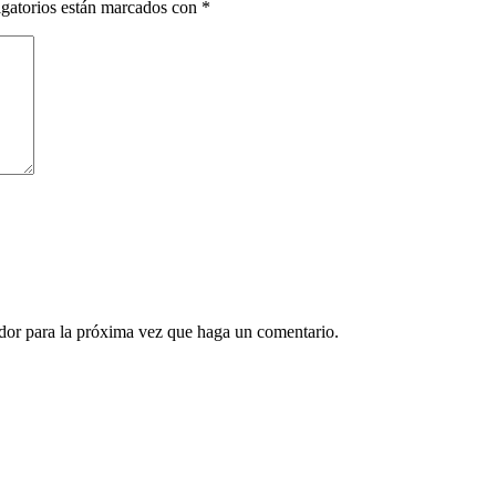
gatorios están marcados con
*
ador para la próxima vez que haga un comentario.