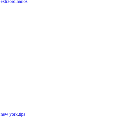
 extraordinarios
,
new york
,
tips