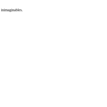
s inimaginables.