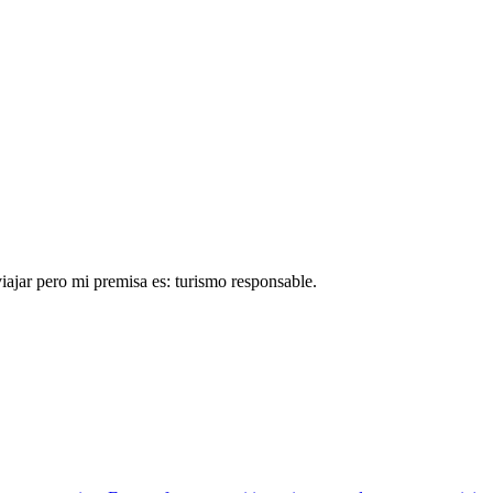
ajar pero mi premisa es: turismo responsable.