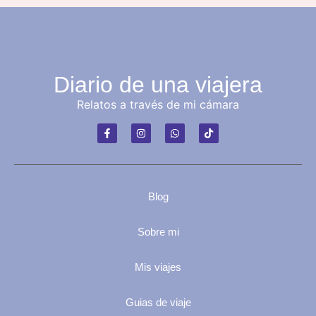
Diario de una viajera
Relatos a través de mi cámara
Blog
Sobre mi
Mis viajes
Guias de viaje