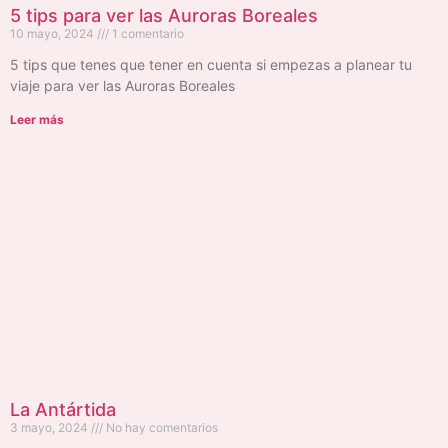
5 tips para ver las Auroras Boreales
10 mayo, 2024
1 comentario
5 tips que tenes que tener en cuenta si empezas a planear tu
viaje para ver las Auroras Boreales
Leer más
La Antártida
3 mayo, 2024
No hay comentarios