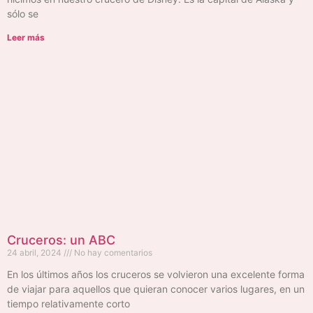
sólo se
Leer más
Cruceros: un ABC
24 abril, 2024
No hay comentarios
En los últimos años los cruceros se volvieron una excelente forma
de viajar para aquellos que quieran conocer varios lugares, en un
tiempo relativamente corto