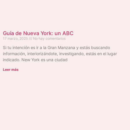
Guía de Nueva York: un ABC
17 marzo, 2025
No hay comentarios
Si tu intención es ir a la Gran Manzana y estás buscando
información, interiorizándote, investigando, estás en el lugar
indicado. New York es una ciudad
Leer más