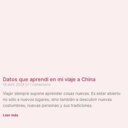
Datos que aprendí en mi viaje a China
16 abril, 2024
1 comentario
Viajar siempre supone aprender cosas nuevas. Es estar abierto
no sólo a nuevos lugares, sino también a descubrir nuevas
costumbres, nuevas personas y sus tradiciones.
Leer más