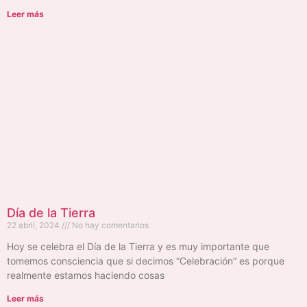
Leer más
Día de la Tierra
22 abril, 2024
No hay comentarios
Hoy se celebra el Día de la Tierra y es muy importante que
tomemos consciencia que si decimos “Celebración” es porque
realmente estamos haciendo cosas
Leer más