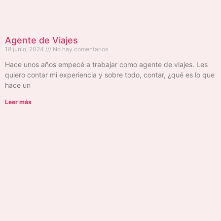
Agente de Viajes
18 junio, 2024
No hay comentarios
Hace unos años empecé a trabajar como agente de viajes. Les
quiero contar mi experiencia y sobre todo, contar, ¿qué es lo que
hace un
Leer más