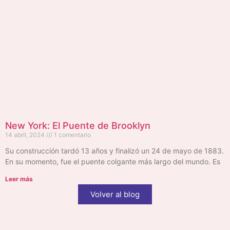
New York: El Puente de Brooklyn
14 abril, 2024
1 comentario
Su construcción tardó 13 años y finalizó un 24 de mayo de 1883.
En su momento, fue el puente colgante más largo del mundo. Es
Leer más
Volver al blog