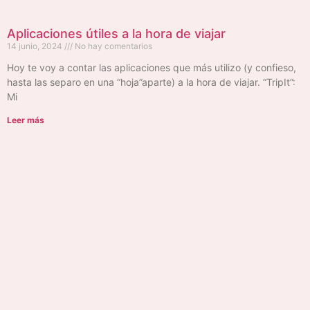
Aplicaciones útiles a la hora de viajar
14 junio, 2024
No hay comentarios
Hoy te voy a contar las aplicaciones que más utilizo (y confieso,
hasta las separo en una “hoja”aparte) a la hora de viajar. “TripIt”:
Mi
Leer más