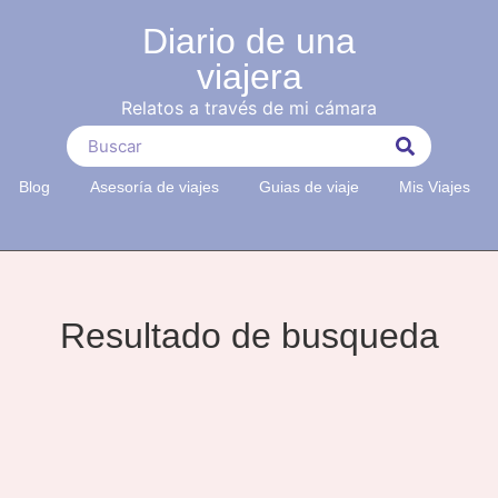
Diario de una
viajera
Relatos a través de mi cámara
Blog
Asesoría de viajes
Guias de viaje
Mis Viajes
Resultado de busqueda