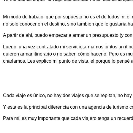
Mi modo de trabajo, que por supuesto no es el de todos, ni el m
no sólo conocer en el destino, sino también que le gustaría ha
A partir de ahí, puedo empezar a armar un presupuesto (y con 
Luego, una vez contratado mi servicio,armamos juntos un itin
quieren armar itinerario o no saben cómo hacerlo. Pero es muy
charlamos. Les explico mi punto de vista, el porqué lo pensé 
Cada viaje es único, no hay dos viajes que se repitan, no hay 
Y esta es la principal diferencia con una agencia de turismo
Para mí, es muy importante que cada viajero tenga un recuerd