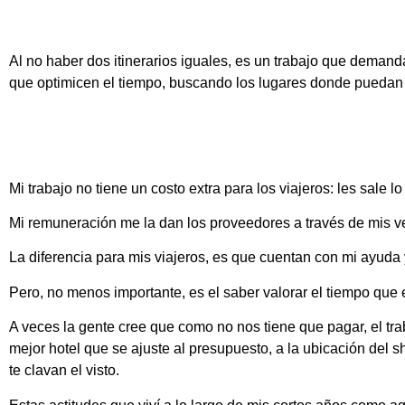
Al no haber dos itinerarios iguales, es un trabajo que deman
que optimicen el tiempo, buscando los lugares donde puedan 
Mi trabajo no tiene un costo extra para los viajeros: les sale 
Mi remuneración me la dan los proveedores a través de mis v
La diferencia para mis viajeros, es que cuentan con mi ayud
Pero, no menos importante, es el saber valorar el tiempo que 
A veces la gente cree que como no nos tiene que pagar, el tr
mejor hotel que se ajuste al presupuesto, a la ubicación del 
te clavan el visto.