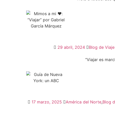
29 abril, 2024
Blog de Viaje
“Viajar es marc
17 marzo, 2025
América del Norte
,
Blog d