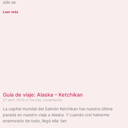
sólo se
Leer más
Guía de viaje: Alaska – Ketchikan
27 abril, 2024
No hay comentarios
La capital mundial del Salmón Ketchikan fue nuestra última
parada en nuestro viaje a Alaska. Y cuando creí haberme
enamorado de todo, llegó ella: tan