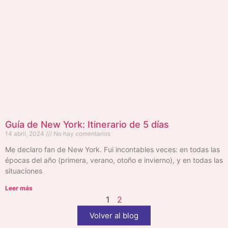
Guía de New York: Itinerario de 5 días
14 abril, 2024
No hay comentarios
Me declaro fan de New York. Fui incontables veces: en todas las
épocas del año (primera, verano, otoño e invierno), y en todas las
situaciones
Leer más
1
2
Volver al blog