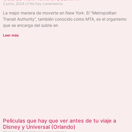
2 junio, 2024
No hay comentarios
La mejor manera de moverte en New York. El “Metropolitan
Transit Authority”, también conocido como MTA, es el organismo
que se encarga del subte en
Leer más
Películas que hay que ver antes de tu viaje a
Disney y Universal (Orlando)