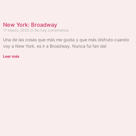
New York: Broadway
17 marzo, 2025
No hay comentarios
Una de las cosas que más me gusta y que más disfruto cuando
voy a New York, es ir a Broadway. Nunca fui fan del
Leer más