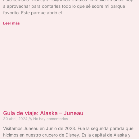
a aprovechar para contarles todo lo que sé sobre mi parque
favorito. Este parque abrió el
Leer más
Guía de viaje: Alaska – Juneau
30 abril, 2024
No hay comentarios
Visitamos Juneau en Junio de 2023. Fue la segunda parada que
hicimos en nuestro crucero de Disney. Es la capital de Alaska y