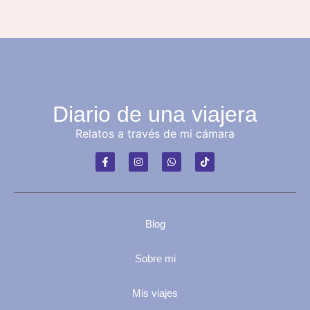
Diario de una viajera
Relatos a través de mi cámara
Blog
Sobre mi
Mis viajes