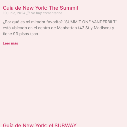
Guía de New York: The Summit
10 junio, 2024
No hay comentarios
¿Por qué es mi mirador favorito? “SUMMIT ONE VANDERBILT”
está ubicado en el centro de Manhattan (42 St y Madison) y
tiene 93 pisos (son
Leer más
Guía de New York: el SUBWAY