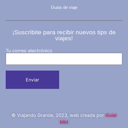
Guias de viaje
¡Suscribite para recibir nuevos tips de
viajes!
Tu correo electrónico
© Viajando Grande, 2023, web creada por
Guial
Mkt