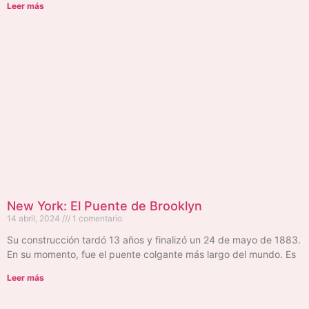
Leer más
New York: El Puente de Brooklyn
14 abril, 2024
1 comentario
Su construcción tardó 13 años y finalizó un 24 de mayo de 1883.
En su momento, fue el puente colgante más largo del mundo. Es
Leer más