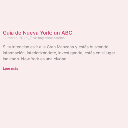
Guía de Nueva York: un ABC
17 marzo, 2025
No hay comentarios
Si tu intención es ir a la Gran Manzana y estás buscando
información, interiorizándote, investigando, estás en el lugar
indicado. New York es una ciudad
Leer más