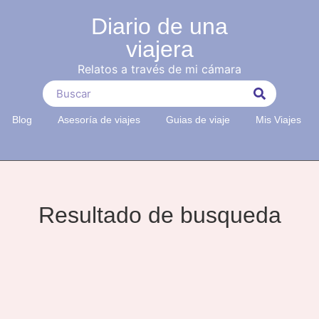
Diario de una
viajera
Relatos a través de mi cámara
Blog
Asesoría de viajes
Guias de viaje
Mis Viajes
Resultado de busqueda