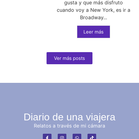
gusta y que más disfruto
cuando voy a New York, es ir a
Broadway...
Leer más
Ver más posts
Diario de una viajera
Relatos a través de mi cámara