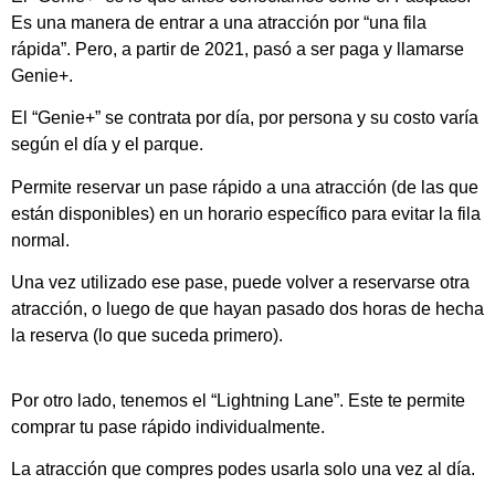
Es una manera de entrar a una atracción por “una fila
rápida”. Pero, a partir de 2021, pasó a ser paga y llamarse
Genie+.
El “Genie+” se contrata por día, por persona y su costo varía
según el día y el parque.
Permite reservar un pase rápido a una atracción (de las que
están disponibles) en un horario específico para evitar la fila
normal.
Una vez utilizado ese pase, puede volver a reservarse otra
atracción, o luego de que hayan pasado dos horas de hecha
la reserva (lo que suceda primero).
Por otro lado, tenemos el “Lightning Lane”. Este te permite
comprar tu pase rápido individualmente.
La atracción que compres podes usarla solo una vez al día.