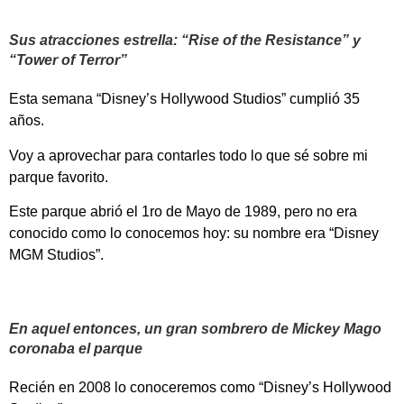
Sus atracciones estrella: “Rise of the Resistance” y
“Tower of Terror”
Esta semana “Disney’s Hollywood Studios” cumplió 35
años.
Voy a aprovechar para contarles todo lo que sé sobre mi
parque favorito.
Este parque abrió el 1ro de Mayo de 1989, pero no era
conocido como lo conocemos hoy: su nombre era “Disney
MGM Studios”.
En aquel entonces, un gran sombrero de Mickey Mago
coronaba el parque
Recién en 2008 lo conoceremos como “Disney’s Hollywood