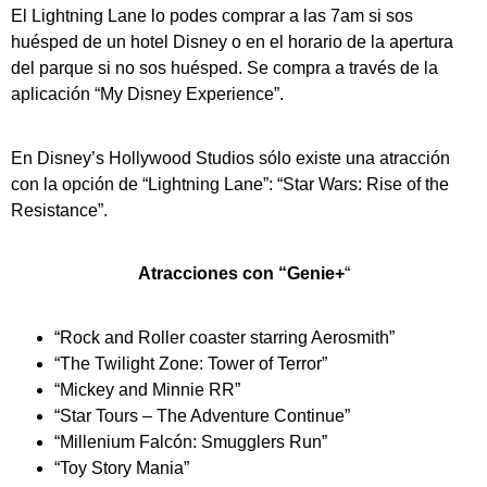
El Lightning Lane lo podes comprar a las 7am si sos
huésped de un hotel Disney o en el horario de la apertura
del parque si no sos huésped. Se compra a través de la
aplicación “My Disney Experience”.
En Disney’s Hollywood Studios sólo existe una atracción
con la opción de “Lightning Lane”: “Star Wars: Rise of the
Resistance”.
Atracciones con “Genie+
“
“Rock and Roller coaster starring Aerosmith”
“The Twilight Zone: Tower of Terror”
“Mickey and Minnie RR”
“Star Tours – The Adventure Continue”
“Millenium Falcón: Smugglers Run”
“Toy Story Mania”