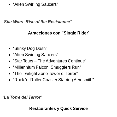
“Alien Swirling Saucers”
“
Star Wars: Rise of the Resistance”
Atracciones con “Single Rider
”
“Slinky Dog Dash”
“Alien Swirling Saucers”
“Star Tours – The Adventures Continue”
“Millennium Falcon: Smugglers Run”
“The Twilight Zone Tower of Terror”
“Rock ‘n’ Roller Coaster Starring Aerosmith”
“
La Torre del Terror
”
Restaurantes y Quick Service