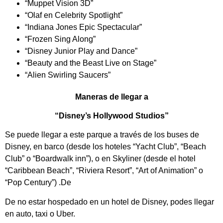
“Muppet Vision 3D”
“Olaf en Celebrity Spotlight”
“Indiana Jones Epic Spectacular”
“Frozen Sing Along”
“Disney Junior Play and Dance”
“Beauty and the Beast Live on Stage”
“Alien Swirling Saucers”
Maneras de llegar a
“Disney’s Hollywood Studios”
Se puede llegar a este parque a través de los buses de
Disney, en barco (desde los hoteles “Yacht Club”, “Beach
Club” o “Boardwalk inn”), o en Skyliner (desde el hotel
“Caribbean Beach”, “Riviera Resort”, “Art of Animation” o
“Pop Century”) .De
De no estar hospedado en un hotel de Disney, podes llegar
en auto, taxi o Uber.