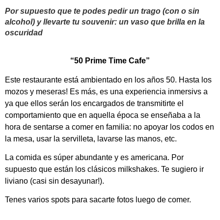
Por supuesto que te podes pedir un trago (con o sin
alcohol) y llevarte tu souvenir: un vaso que brilla en la
oscuridad
“50 Prime Time Cafe”
Este restaurante está ambientado en los años 50. Hasta los
mozos y meseras! Es más, es una experiencia inmersivs a
ya que ellos serán los encargados de transmitirte el
comportamiento que en aquella época se enseñaba a la
hora de sentarse a comer en familia: no apoyar los codos en
la mesa, usar la servilleta, lavarse las manos, etc.
La comida es súper abundante y es americana. Por
supuesto que están los clásicos milkshakes. Te sugiero ir
liviano (casi sin desayunar!).
Tenes varios spots para sacarte fotos luego de comer.