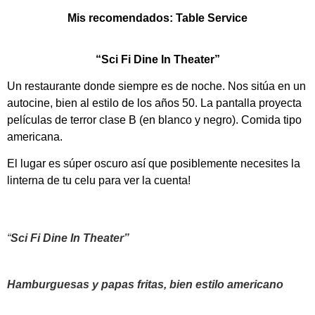
Mis recomendados: Table Service
“Sci Fi Dine In Theater”
Un restaurante donde siempre es de noche. Nos sitúa en un
autocine, bien al estilo de los años 50. La pantalla proyecta
películas de terror clase B (en blanco y negro). Comida tipo
americana.
El lugar es súper oscuro así que posiblemente necesites la
linterna de tu celu para ver la cuenta!
“
Sci Fi Dine In Theater”
Hamburguesas y papas fritas, bien estilo americano