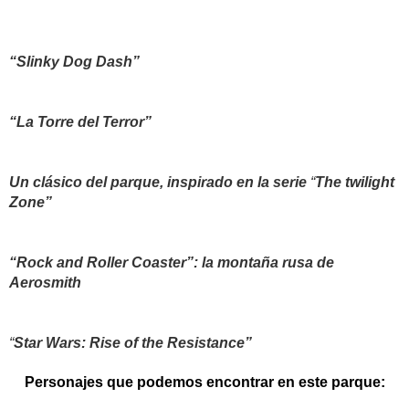
“
Slinky Dog Dash”
“La Torre del Terror”
Un clásico del parque, inspirado en la serie
“
The twilight
Zone”
“
Rock and Roller Coaster”: la montaña rusa de
Aerosmith
“
Star Wars: Rise of the Resistance”
Personajes que podemos encontrar en este parque: