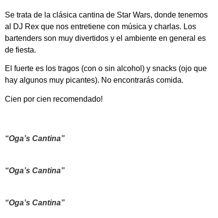
Se trata de la clásica cantina de Star Wars, donde tenemos
al DJ Rex que nos entretiene con música y charlas. Los
bartenders son muy divertidos y el ambiente en general es
de fiesta.
El fuerte es los tragos (con o sin alcohol) y snacks (ojo que
hay algunos muy picantes). No encontrarás comida.
Cien por cien recomendado!
“Oga’s Cantina”
“Oga’s Cantina”
“Oga’s Cantina”