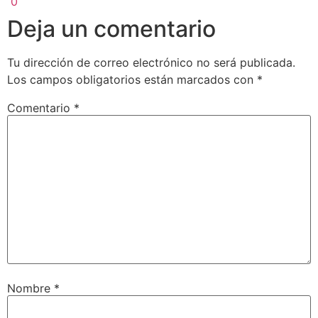
0
Deja un comentario
Tu dirección de correo electrónico no será publicada.
Los campos obligatorios están marcados con
*
Comentario
*
Nombre
*