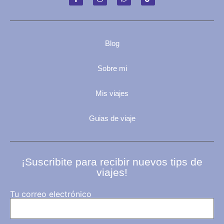
Blog
Sobre mi
Mis viajes
Guias de viaje
¡Suscribite para recibir nuevos tips de
viajes!
Tu correo electrónico