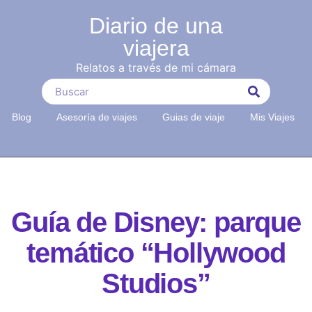
Diario de una
viajera
Relatos a través de mi cámara
Blog
Asesoría de viajes
Guias de viaje
Mis Viajes
Guía de Disney: parque
temático “Hollywood
Studios”