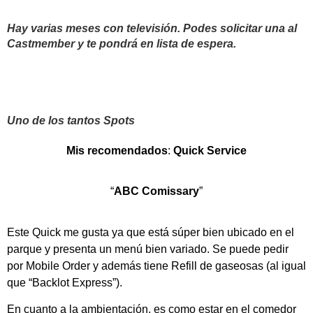
Hay varias meses con televisión. Podes solicitar una al
Castmember y te pondrá en lista de espera.
Uno de los tantos Spots
Mis recomendados
:
Quick Service
“
ABC Comissary
”
Este Quick me gusta ya que está súper bien ubicado en el
parque y presenta un menú bien variado. Se puede pedir
por Mobile Order y además tiene Refill de gaseosas (al igual
que “Backlot Express”).
En cuanto a la ambientación, es como estar en el comedor