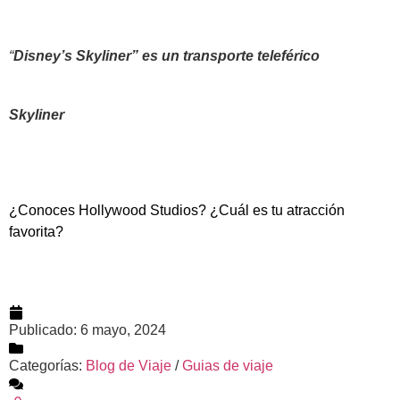
“
Disney’s Skyliner” es un transporte teleférico
Skyliner
¿Conoces Hollywood Studios? ¿Cuál es tu atracción
favorita?
Publicado:
6 mayo, 2024
Categorías:
Blog de Viaje
/
Guias de viaje