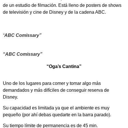
de un estudio de filmación. Está lleno de posters de shows
de televisión y cine de Disney y de la cadena ABC.
“
ABC Comissary”
“ABC Comissary”
“Oga’s Cantina”
Uno de los lugares para comer y tomar algo más
demandados y más difíciles de conseguir reserva de
Disney.
Su capacidad es limitada ya que el ambiente es muy
pequeño (por ahí debas quedarte en la barra parado).
Su tiempo límite de permanencia es de 45 min.