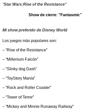
“
Star Wars:Rise of the Resistance“
Show de cierre: “Fantasmic”
Mi show preferido de Disney World
Los juegos más populares son:
– “Rise of the Resistance”
– “Millenium Falcón”
– “Slinky dog Dash”
– “ToyStory Manía”
– “Rock and Roller Coaster”
– “Tower of Terror”
– “Mickey and Minnie Runaway Railway”