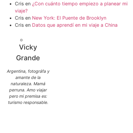
Cris
en
¿Con cuánto tiempo empiezo a planear mi
viaje?
Cris
en
New York: El Puente de Brooklyn
Cris
en
Datos que aprendí en mi viaje a China
Vicky
Grande
Argentina, fotográfa y
amante de la
naturaleza. Mamá
perruna. Amo viajar
pero mi premisa es:
turismo responsable.