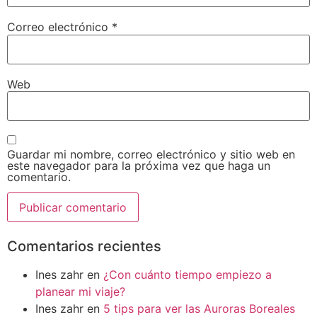
Correo electrónico
*
Web
Guardar mi nombre, correo electrónico y sitio web en
este navegador para la próxima vez que haga un
comentario.
Comentarios recientes
Ines zahr
en
¿Con cuánto tiempo empiezo a
planear mi viaje?
Ines zahr
en
5 tips para ver las Auroras Boreales