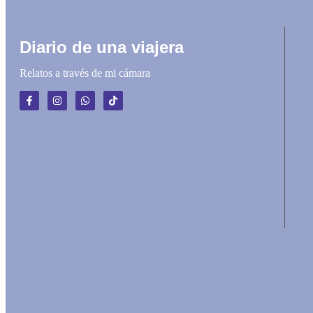
Diario de una viajera
Relatos a través de mi cámara