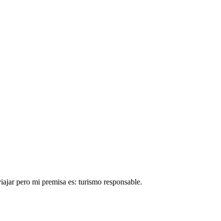
ajar pero mi premisa es: turismo responsable.