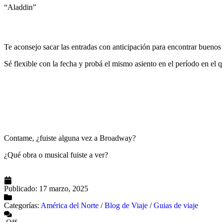
“Aladdin”
Te aconsejo sacar las entradas con anticipación para encontrar buenos 
Sé flexible con la fecha y probá el mismo asiento en el período en el q
Contame, ¿fuiste alguna vez a Broadway?
¿Qué obra o musical fuiste a ver?
Publicado:
17 marzo, 2025
Categorías:
América del Norte
/
Blog de Viaje
/
Guias de viaje