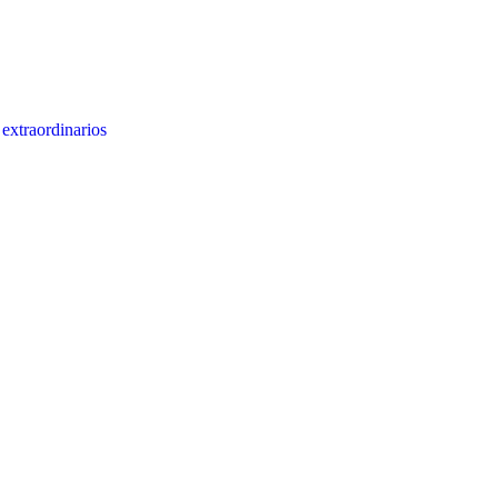
 extraordinarios