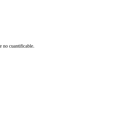
 no cuantificable.