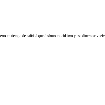
to en tiempo de calidad que disfruto muchísimo y ese dinero se vuelve