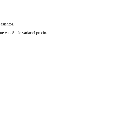
asientos.
ue vas. Suele variar el precio.