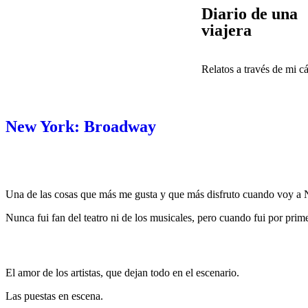
Diario de una
viajera
Relatos a través de mi c
New York: Broadway
Una de las cosas que más me gusta y que más disfruto cuando voy a 
Nunca fui fan del teatro ni de los musicales, pero cuando fui por pri
El amor de los artistas, que dejan todo en el escenario.
Las puestas en escena.