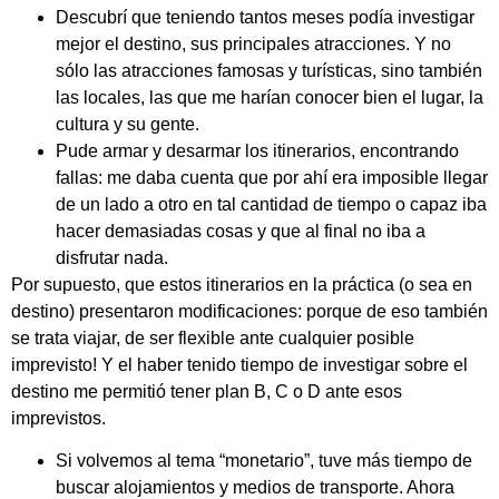
Descubrí que teniendo tantos meses podía investigar
mejor el destino, sus principales atracciones. Y no
sólo las atracciones famosas y turísticas, sino también
las locales, las que me harían conocer bien el lugar, la
cultura y su gente.
Pude armar y desarmar los itinerarios, encontrando
fallas: me daba cuenta que por ahí era imposible llegar
de un lado a otro en tal cantidad de tiempo o capaz iba
hacer demasiadas cosas y que al final no iba a
disfrutar nada.
Por supuesto, que estos itinerarios en la práctica (o sea en
destino) presentaron modificaciones: porque de eso también
se trata viajar, de ser flexible ante cualquier posible
imprevisto! Y el haber tenido tiempo de investigar sobre el
destino me permitió tener plan B, C o D ante esos
imprevistos.
Si volvemos al tema “monetario”, tuve más tiempo de
buscar alojamientos y medios de transporte. Ahora