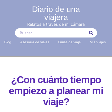
Diario de una
viajera
Relatos a través de mi cámara
Blog
Asesoría de viajes
Guias de viaje
Mis Viajes
¿Con cuánto tiempo
empiezo a planear mi
viaje?