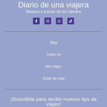
Diario de una viajera
Relatos a través de mi cámara
Blog
Sobre mi
Mis viajes
Guias de viaje
¡Suscribite para recibir nuevos tips de
viajes!