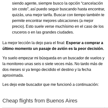
siendo agente, siempre busco la opción “cancelación
sin costo”, así puedo seguir buscando hasta encontrar,
quizás, una mejor tarifa. Buscar con tiempo también te
permite encontrar mejores ubicaciones (a mejor
precio). Esto suele verse muchísimo en el caso de los
cruceros o en las grandes ciudades.
La mejor lección la dejo para el final:
Esperar a comprar a
último momento un pasaje de avión es la peor decisión.
Yo suelo empezar mi búsqueda en un buscador de vuelos y
la monitoreo unas seis o siete veces más. No tardo más de
dos meses si ya tengo decidido el destino y la fecha
aproximada.
Les dejo este buscador que me funcionó a continuación:
Cheap flights from Buenos Aires