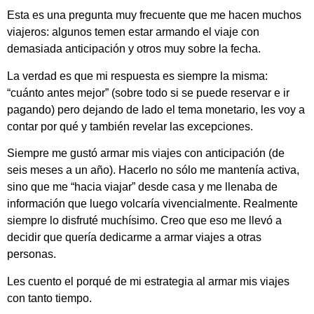
Esta es una pregunta muy frecuente que me hacen muchos
viajeros: algunos temen estar armando el viaje con
demasiada anticipación y otros muy sobre la fecha.
La verdad es que mi respuesta es siempre la misma:
“cuánto antes mejor” (sobre todo si se puede reservar e ir
pagando) pero dejando de lado el tema monetario, les voy a
contar por qué y también revelar las excepciones.
Siempre me gustó armar mis viajes con anticipación (de
seis meses a un año). Hacerlo no sólo me mantenía activa,
sino que me “hacia viajar” desde casa y me llenaba de
información que luego volcaría vivencialmente. Realmente
siempre lo disfruté muchísimo. Creo que eso me llevó a
decidir que quería dedicarme a armar viajes a otras
personas.
Les cuento el porqué de mi estrategia al armar mis viajes
con tanto tiempo.