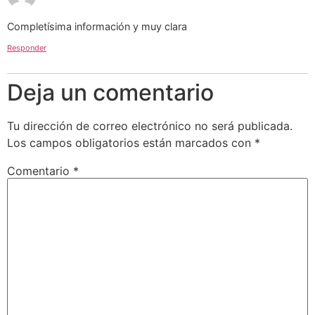
Completísima información y muy clara
Responder
Deja un comentario
Tu dirección de correo electrónico no será publicada.
Los campos obligatorios están marcados con
*
Comentario
*