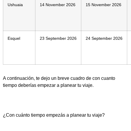
Ushuaia
14 November 2026
15 November 2026
Esquel
23 September 2026
24 September 2026
A continuación, te dejo un breve cuadro de con cuanto
tiempo deberías empezar a planear tu viaje.
¿Con cuánto tiempo empezás a planear tu viaje?