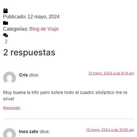
Publicado:
12 mayo, 2024
Categorías:
Blog de Viaje
2
2 respuestas
13 mayo, 2024 a las 9:14 am
Cris
dice:
Muy buena la info pero sobre todo el cuadro sinóptico me re
sirve!
Responder
13 mayo, 2024 a las 10:05 am
Ines zahr
dice: