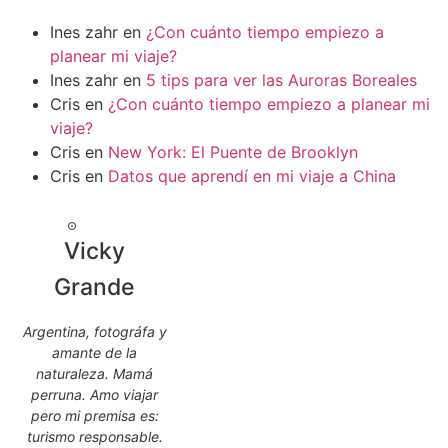
Ines zahr
en
¿Con cuánto tiempo empiezo a
planear mi viaje?
Ines zahr
en
5 tips para ver las Auroras Boreales
Cris
en
¿Con cuánto tiempo empiezo a planear mi
viaje?
Cris
en
New York: El Puente de Brooklyn
Cris
en
Datos que aprendí en mi viaje a China
Vicky
Grande
Argentina, fotográfa y
amante de la
naturaleza. Mamá
perruna. Amo viajar
pero mi premisa es:
turismo responsable.