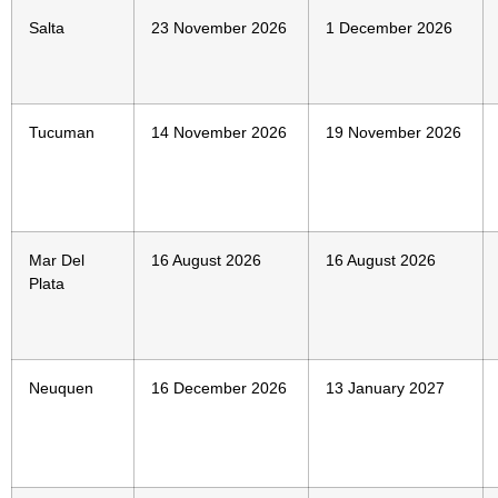
Salta
23 November 2026
1 December 2026
Tucuman
14 November 2026
19 November 2026
Mar Del
16 August 2026
16 August 2026
Plata
Neuquen
16 December 2026
13 January 2027