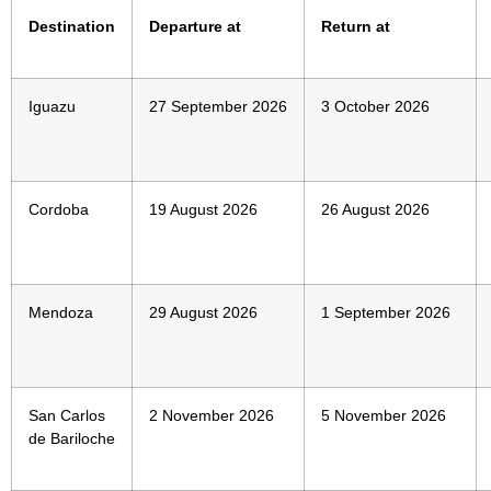
Destination
Departure at
Return at
Iguazu
27 September 2026
3 October 2026
Cordoba
19 August 2026
26 August 2026
Mendoza
29 August 2026
1 September 2026
San Carlos
2 November 2026
5 November 2026
de Bariloche