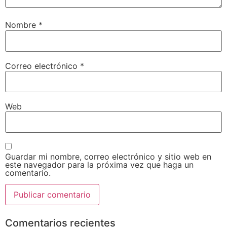
Nombre
*
Correo electrónico
*
Web
Guardar mi nombre, correo electrónico y sitio web en
este navegador para la próxima vez que haga un
comentario.
Comentarios recientes