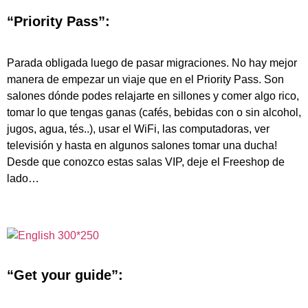
“Priority Pass”:
Parada obligada luego de pasar migraciones. No hay mejor
manera de empezar un viaje que en el Priority Pass. Son
salones dónde podes relajarte en sillones y comer algo rico,
tomar lo que tengas ganas (cafés, bebidas con o sin alcohol,
jugos, agua, tés..), usar el WiFi, las computadoras, ver
televisión y hasta en algunos salones tomar una ducha!
Desde que conozco estas salas VIP, deje el Freeshop de
lado…
“Get your guide”: