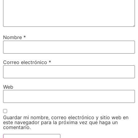
Nombre
*
Correo electrónico
*
Web
Guardar mi nombre, correo electrónico y sitio web en
este navegador para la próxima vez que haga un
comentario.