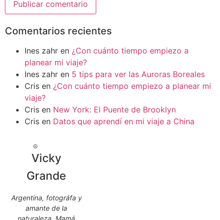
Comentarios recientes
Ines zahr
en
¿Con cuánto tiempo empiezo a
planear mi viaje?
Ines zahr
en
5 tips para ver las Auroras Boreales
Cris
en
¿Con cuánto tiempo empiezo a planear mi
viaje?
Cris
en
New York: El Puente de Brooklyn
Cris
en
Datos que aprendí en mi viaje a China
Vicky
Grande
Argentina, fotográfa y
amante de la
naturaleza. Mamá