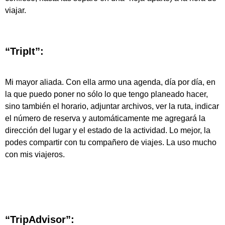
viajar.
“TripIt”:
Mi mayor aliada. Con ella armo una agenda, día por día, en
la que puedo poner no sólo lo que tengo planeado hacer,
sino también el horario, adjuntar archivos, ver la ruta, indicar
el número de reserva y automáticamente me agregará la
dirección del lugar y el estado de la actividad. Lo mejor, la
podes compartir con tu compañero de viajes. La uso mucho
con mis viajeros.
“TripAdvisor”: