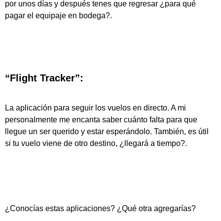
por unos días y después tenes que regresar ¿para qué
pagar el equipaje en bodega?.
“Flight Tracker”:
La aplicación para seguir los vuelos en directo. A mi
personalmente me encanta saber cuánto falta para que
llegue un ser querido y estar esperándolo. También, es útil
si tu vuelo viene de otro destino, ¿llegará a tiempo?.
¿Conocías estas aplicaciones? ¿Qué otra agregarías?