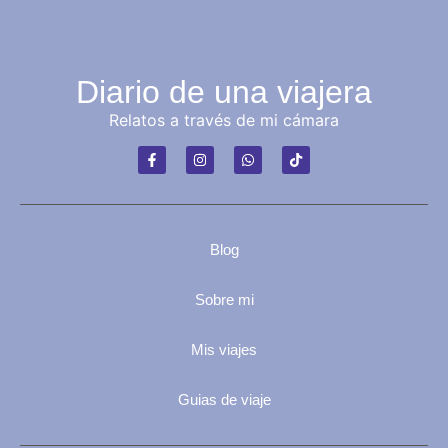
Diario de una viajera
Relatos a través de mi cámara
Blog
Sobre mi
Mis viajes
Guias de viaje