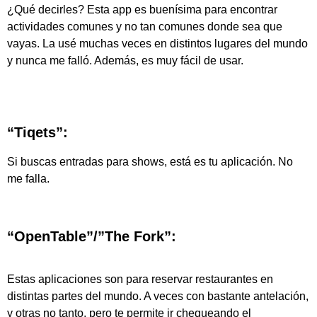
¿Qué decirles? Esta app es buenísima para encontrar
actividades comunes y no tan comunes donde sea que
vayas. La usé muchas veces en distintos lugares del mundo
y nunca me falló. Además, es muy fácil de usar.
“Tiqets”:
Si buscas entradas para shows, está es tu aplicación. No
me falla.
“OpenTable”/”The Fork”:
Estas aplicaciones son para reservar restaurantes en
distintas partes del mundo. A veces con bastante antelación,
y otras no tanto, pero te permite ir chequeando el