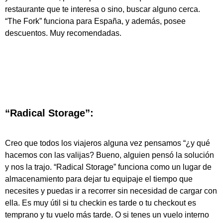
restaurante que te interesa o sino, buscar alguno cerca.
“The Fork” funciona para España, y además, posee
descuentos. Muy recomendadas.
“Radical Storage”:
Creo que todos los viajeros alguna vez pensamos “¿y qué
hacemos con las valijas? Bueno, alguien pensó la solución
y nos la trajo. “Radical Storage” funciona como un lugar de
almacenamiento para dejar tu equipaje el tiempo que
necesites y puedas ir a recorrer sin necesidad de cargar con
ella. Es muy útil si tu checkin es tarde o tu checkout es
temprano y tu vuelo más tarde. O si tenes un vuelo interno