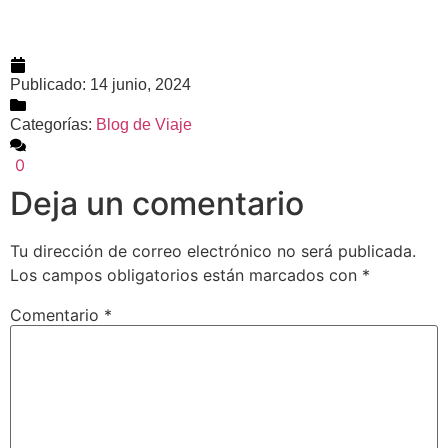
Publicado:
14 junio, 2024
Categorías:
Blog de Viaje
0
Deja un comentario
Tu dirección de correo electrónico no será publicada.
Los campos obligatorios están marcados con
*
Comentario
*