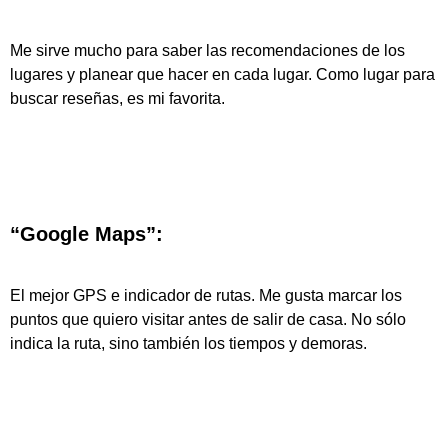
Me sirve mucho para saber las recomendaciones de los
lugares y planear que hacer en cada lugar. Como lugar para
buscar reseñas, es mi favorita.
“Google Maps”:
El mejor GPS e indicador de rutas. Me gusta marcar los
puntos que quiero visitar antes de salir de casa. No sólo
indica la ruta, sino también los tiempos y demoras.