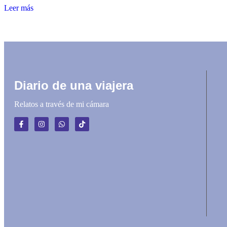
Leer más
Diario de una viajera
Relatos a través de mi cámara