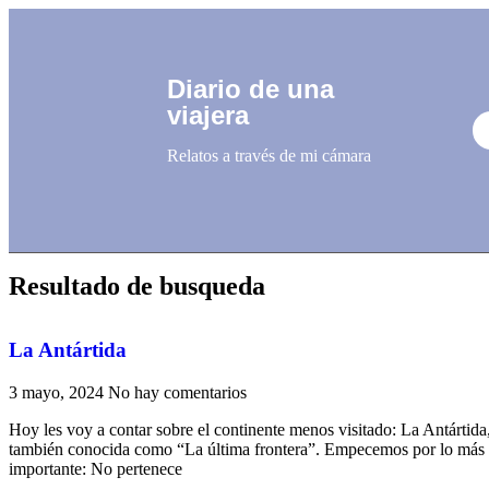
Diario de una
viajera
Relatos a través de mi cámara
Resultado de busqueda
La Antártida
3 mayo, 2024
No hay comentarios
Hoy les voy a contar sobre el continente menos visitado: La Antártida
también conocida como “La última frontera”. Empecemos por lo más
importante: No pertenece