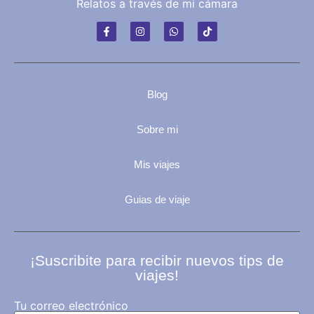
Relatos a través de mi cámara
Blog
Sobre mi
Mis viajes
Guias de viaje
¡Suscribite para recibir nuevos tips de
viajes!
Tu correo electrónico