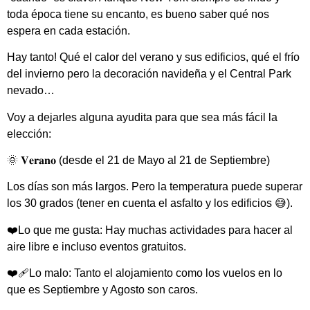
toda época tiene su encanto, es bueno saber qué nos
espera en cada estación.
Hay tanto! Qué el calor del verano y sus edificios, qué el frío
del invierno pero la decoración navideña y el Central Park
nevado…
Voy a dejarles alguna ayudita para que sea más fácil la
elección:
🌞 𝐕𝐞𝐫𝐚𝐧𝐨 (desde el 21 de Mayo al 21 de Septiembre)
Los días son más largos. Pero la temperatura puede superar
los 30 grados (tener en cuenta el asfalto y los edificios 😅).
❤️Lo que me gusta: Hay muchas actividades para hacer al
aire libre e incluso eventos gratuitos.
❤️‍🩹Lo malo: Tanto el alojamiento como los vuelos en lo
que es Septiembre y Agosto son caros.