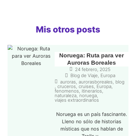
Mis otros posts
Noruega: Ruta para ver
Auroras Boreales
24 febrero, 2025
Blog de Viaje
,
Europa
auroras
,
aurorasboreales
,
blog
,
cruceros
,
cruises
,
Europa
,
fenomenos
,
itinerarios
,
naturaleza
,
noruega
,
viajes extraordinarios
Noruega es un país fascinante.
Lleno no sólo de historias
místicas que nos hablan de