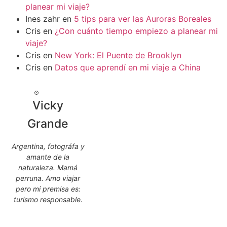
planear mi viaje?
Ines zahr
en
5 tips para ver las Auroras Boreales
Cris
en
¿Con cuánto tiempo empiezo a planear mi
viaje?
Cris
en
New York: El Puente de Brooklyn
Cris
en
Datos que aprendí en mi viaje a China
Vicky
Grande
Argentina, fotográfa y
amante de la
naturaleza. Mamá
perruna. Amo viajar
pero mi premisa es:
turismo responsable.