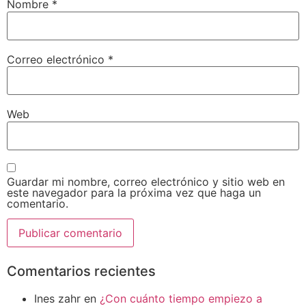
Nombre
*
Correo electrónico
*
Web
Guardar mi nombre, correo electrónico y sitio web en
este navegador para la próxima vez que haga un
comentario.
Comentarios recientes
Ines zahr
en
¿Con cuánto tiempo empiezo a