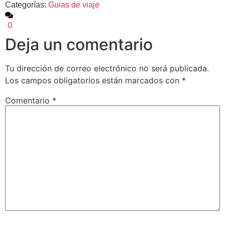
Categorías:
Guias de viaje
0
Deja un comentario
Tu dirección de correo electrónico no será publicada.
Los campos obligatorios están marcados con
*
Comentario
*