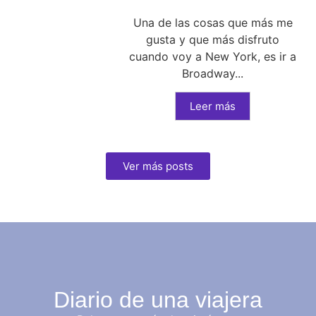
Una de las cosas que más me
gusta y que más disfruto
cuando voy a New York, es ir a
Broadway...
Leer más
Ver más posts
Diario de una viajera